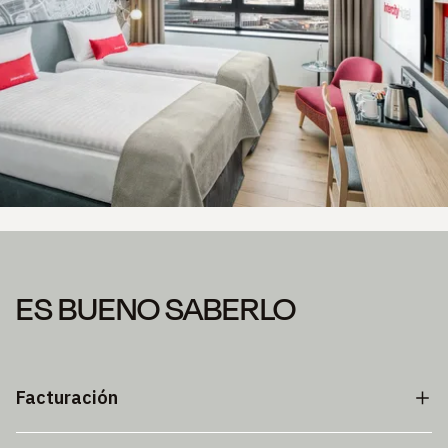
ES BUENO SABERLO
Facturación