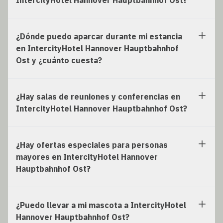
¿Dónde puedo aparcar durante mi estancia
en IntercityHotel Hannover Hauptbahnhof
Ost y ¿cuánto cuesta?
¿Hay salas de reuniones y conferencias en
IntercityHotel Hannover Hauptbahnhof Ost?
¿Hay ofertas especiales para personas
mayores en IntercityHotel Hannover
Hauptbahnhof Ost?
¿Puedo llevar a mi mascota a IntercityHotel
Hannover Hauptbahnhof Ost?