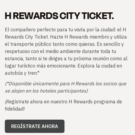
H REWARDS CITY TICKET.
El compañero perfecto para tu visita por la ciudad: el H
Rewards City Ticket. Hazte H Rewards miembro y utiliza
el transporte público tanto como quieras. Es sencillo y
respetuoso con el medio ambiente durante toda tu
estancia, tanto si te diriges a tu próxima reunión como al
lugar turístico más emocionante. Explora la ciudad en
autobús y tren.*
(*Disponible únicamente para H Rewards los socios que
se alojen en los hoteles participantes)
¡Regístrate ahora en nuestro H Rewards programa de
fidelidad!
REGÍSTRATE AHORA