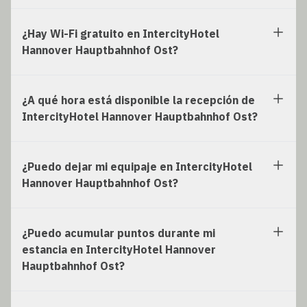
¿Hay Wi-Fi gratuito en IntercityHotel
Hannover Hauptbahnhof Ost?
¿A qué hora está disponible la recepción de
IntercityHotel Hannover Hauptbahnhof Ost?
¿Puedo dejar mi equipaje en IntercityHotel
Hannover Hauptbahnhof Ost?
¿Puedo acumular puntos durante mi
estancia en IntercityHotel Hannover
Hauptbahnhof Ost?