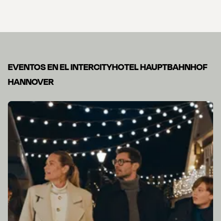
EVENTOS EN EL INTERCITYHOTEL HAUPTBAHNHOF
HANNOVER
Diapositiva 1 de 2