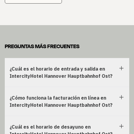
PREGUNTAS MÁS FRECUENTES
¿Cuál es el horario de entrada y salida en
IntercityHotel Hannover Hauptbahnhof Ost?
¿Cómo funciona la facturación en línea en
IntercityHotel Hannover Hauptbahnhof Ost?
¿Cuál es el horario de desayuno en
IntercityHotel Hannover Hauptbahnhof Ost?