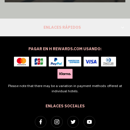
ENLACES RÁPIDOS
PAGAR EN H REWARDS.COM USANDO:
Please note that there may be a variation in payment methods offered at
individual hotels.
ENLACES SOCIALES