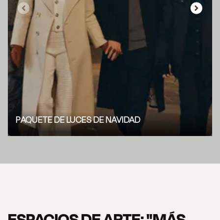
PAQUETE DE LUCES DE NAVIDAD
ESPACIOS DE ARTE: "MÁS