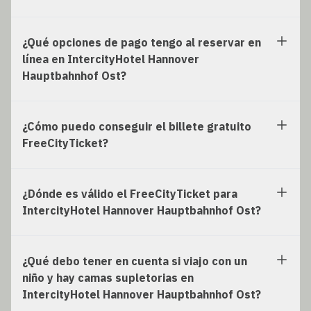
¿Qué opciones de pago tengo al reservar en
línea en IntercityHotel Hannover
Hauptbahnhof Ost?
¿Cómo puedo conseguir el billete gratuito
FreeCityTicket?
¿Dónde es válido el FreeCityTicket para
IntercityHotel Hannover Hauptbahnhof Ost?
¿Qué debo tener en cuenta si viajo con un
niño y hay camas supletorias en
IntercityHotel Hannover Hauptbahnhof Ost?