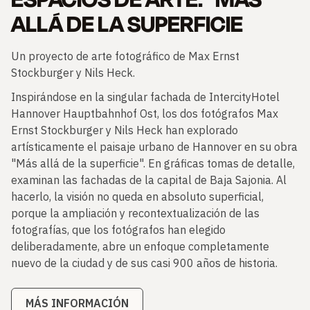
ALLÁ DE LA SUPERFICIE
Un proyecto de arte fotográfico de Max Ernst
Stockburger y Nils Heck.
Inspirándose en la singular fachada de IntercityHotel
Hannover Hauptbahnhof Ost, los dos fotógrafos Max
Ernst Stockburger y Nils Heck han explorado
artísticamente el paisaje urbano de Hannover en su obra
"Más allá de la superficie". En gráficas tomas de detalle,
examinan las fachadas de la capital de Baja Sajonia. Al
hacerlo, la visión no queda en absoluto superficial,
porque la ampliación y recontextualización de las
fotografías, que los fotógrafos han elegido
deliberadamente, abre un enfoque completamente
nuevo de la ciudad y de sus casi 900 años de historia.
MÁS INFORMACIÓN