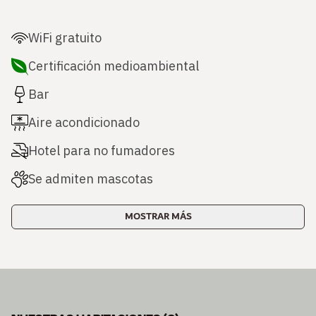
WiFi gratuito
Certificación medioambiental
Bar
Aire acondicionado
Hotel para no fumadores
Se admiten mascotas
MOSTRAR MÁS