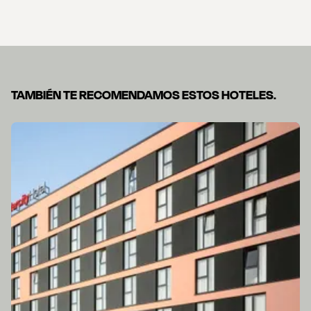
TAMBIÉN TE RECOMENDAMOS ESTOS HOTELES.