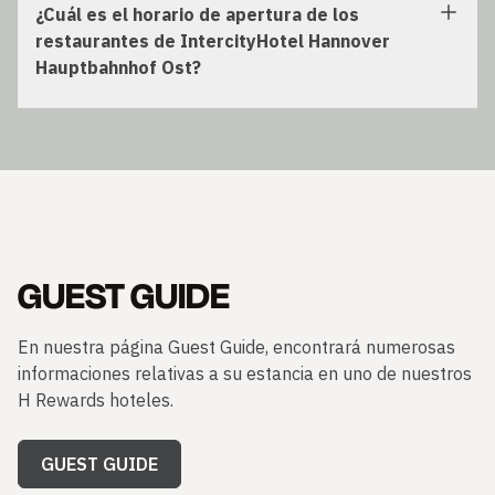
¿Cuál es el horario de apertura de los
restaurantes de IntercityHotel Hannover
Hauptbahnhof Ost?
GUEST GUIDE
En nuestra página Guest Guide, encontrará numerosas
informaciones relativas a su estancia en uno de nuestros
H Rewards hoteles.
GUEST GUIDE