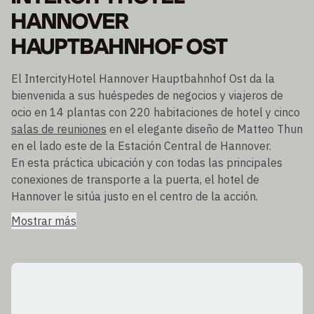
HANNOVER
HAUPTBAHNHOF OST
El IntercityHotel Hannover Hauptbahnhof Ost da la
bienvenida a sus huéspedes de negocios y viajeros de
ocio en 14 plantas con 220 habitaciones de hotel y cinco
salas de reuniones
en el elegante diseño de Matteo Thun
en el lado este de la Estación Central de Hannover.
En esta práctica ubicación y con todas las principales
conexiones de transporte a la puerta, el hotel de
Hannover le sitúa justo en el centro de la acción.
Mostrar más