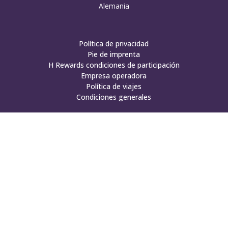
Alemania
Política de privacidad
Pie de imprenta
H Rewards condiciones de participación
Empresa operadora
Política de viajes
Condiciones generales