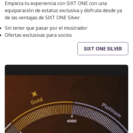
Empieza tu experiencia con SIXT ONE con una
equiparación de estatus exclusiva y disfruta desde ya
de las ventajas de SIXT ONE Silver.
Sin tener que pasar por el mostrador
Ofertas exclusivas para socios
SIXT ONE SILVER