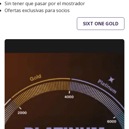
Sin tener que pasar por el mostrador
Ofertas exclusivas para socios
SIXT ONE GOLD