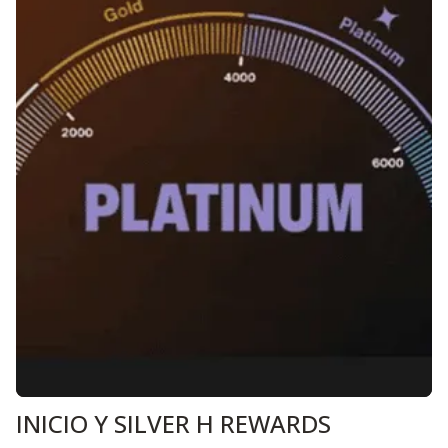
INICIO Y SILVER H REWARDS