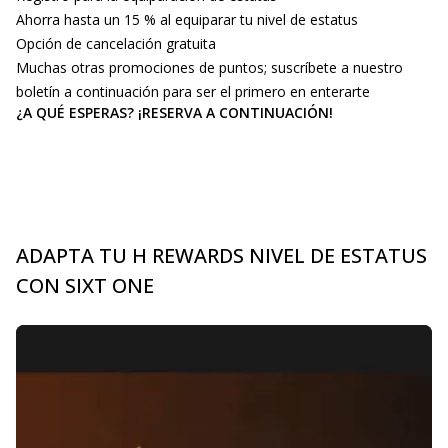
Ahorra hasta un 15 % al equiparar tu nivel de estatus
Opción de cancelación gratuita
Muchas otras promociones de puntos; suscríbete a nuestro
boletín a continuación para ser el primero en enterarte
¿A QUÉ ESPERAS? ¡RESERVA A CONTINUACIÓN!
ADAPTA TU H REWARDS NIVEL DE ESTATUS
CON SIXT ONE