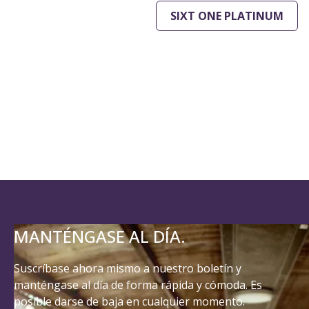
SIXT ONE PLATINUM
MANTÉNGASE AL DÍA.
Suscríbase ahora mismo a nuestro boletín y
manténgase al día de forma rápida y cómoda. Es
posible darse de baja en cualquier momento.