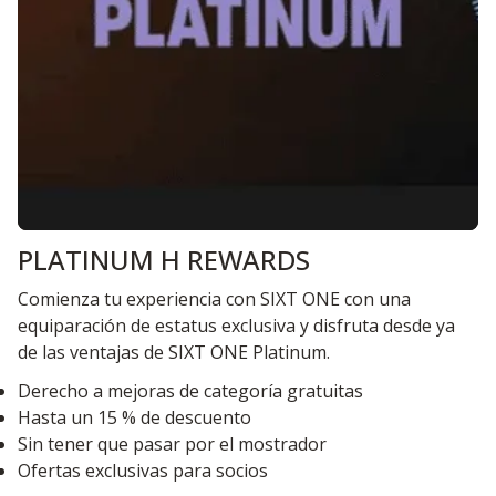
PLATINUM H REWARDS
Comienza tu experiencia con SIXT ONE con una
equiparación de estatus exclusiva y disfruta desde ya
de las ventajas de SIXT ONE Platinum.
Derecho a mejoras de categoría gratuitas
Hasta un 15 % de descuento
Sin tener que pasar por el mostrador
Ofertas exclusivas para socios