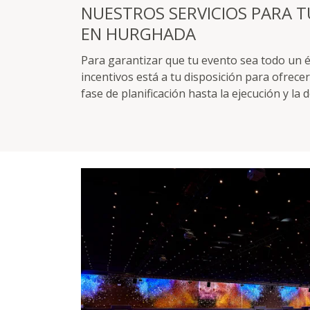
NUESTROS SERVICIOS PARA T
EN HURGHADA
Para garantizar que tu evento sea todo un é
incentivos está a tu disposición para ofrece
fase de planificación hasta la ejecución y la 