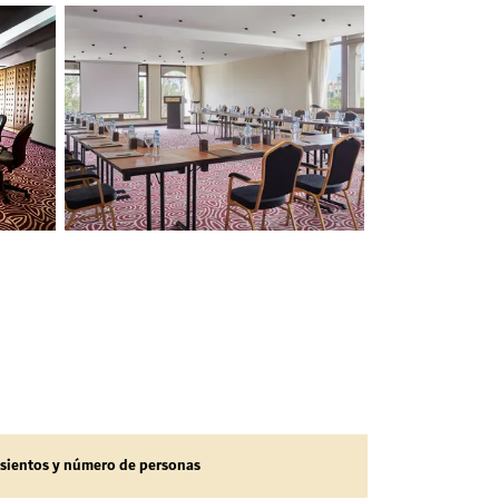
sientos y número de personas