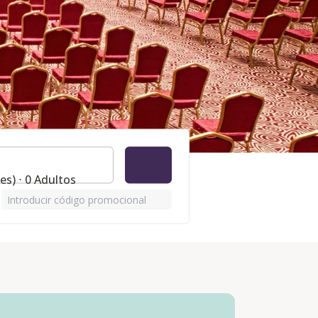
es) ⋅ 0 Adultos
Introducir código promocional