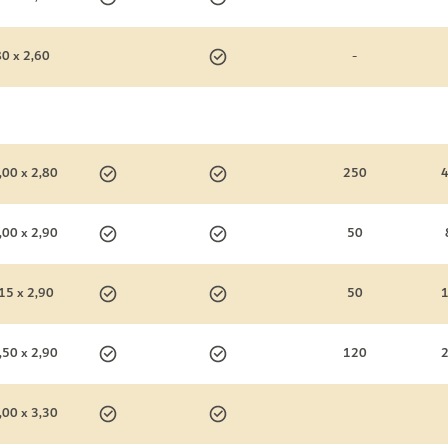
80 x 2,60
-
,00 x 2,80
250
,00 x 2,90
50
15 x 2,90
50
,50 x 2,90
120
,00 x 3,30