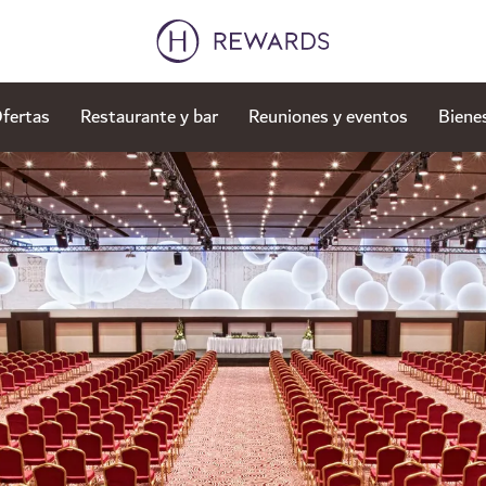
fertas
Restaurante y bar
Reuniones y eventos
Biene