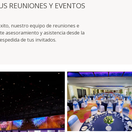
US REUNIONES Y EVENTOS
xito, nuestro equipo de reuniones e
rte asesoramiento y asistencia desde la
despedida de tus invitados.