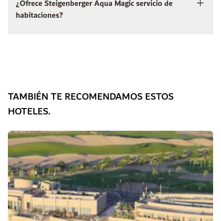
¿Ofrece Steigenberger Aqua Magic servicio de
habitaciones?
TAMBIÉN TE RECOMENDAMOS ESTOS
HOTELES.