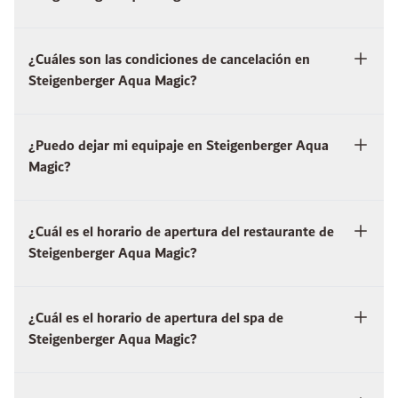
¿Cuáles son las condiciones de cancelación en
Steigenberger Aqua Magic?
¿Puedo dejar mi equipaje en Steigenberger Aqua
Magic?
¿Cuál es el horario de apertura del restaurante de
Steigenberger Aqua Magic?
¿Cuál es el horario de apertura del spa de
Steigenberger Aqua Magic?