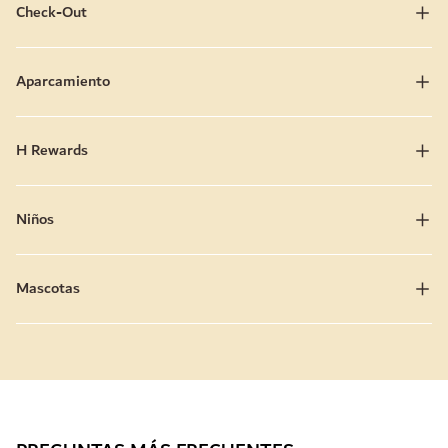
Check-Out
Aparcamiento
H Rewards
Niños
Mascotas