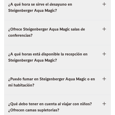
¿A qué hora se sirve el desayuno en
Steigenberger Aqua Magic?
¿Ofrece Steigenberger Aqua Magic salas de
conferencias?
¿A qué horas está disponible la recepción en
Steigenberger Aqua Magic?
¿Puedo fumar en Steigenberger Aqua Magic o en
mi habitación?
¿Qué debo tener en cuenta al viajar con niños?
¿Ofrecen camas supletorias?