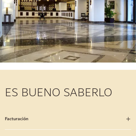
ES BUENO SABERLO
Facturación