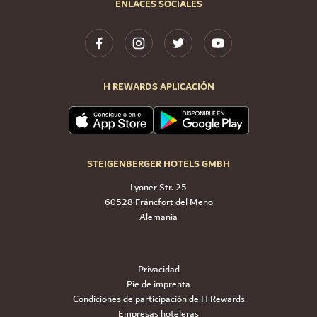
ENLACES SOCIALES
H REWARDS APLICACIÓN
STEIGENBERGER HOTELS GMBH
Lyoner Str. 25
60528 Fráncfort del Meno
Alemania
Privacidad
Pie de imprenta
Condiciones de participación de H Rewards
Empresas hoteleras