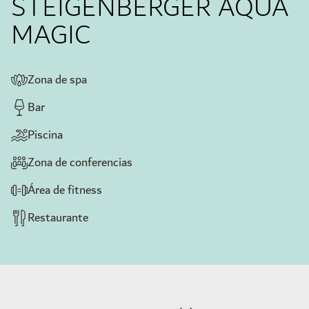
STEIGENBERGER AQUA
MAGIC
Zona de spa
Bar
Piscina
Zona de conferencias
Área de fitness
Restaurante