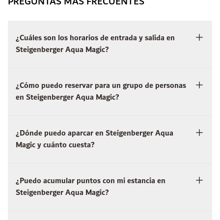
PREGUNTAS MÁS FRECUENTES
¿Cuáles son los horarios de entrada y salida en
Steigenberger Aqua Magic?
¿Cómo puedo reservar para un grupo de personas
en Steigenberger Aqua Magic?
¿Dónde puedo aparcar en Steigenberger Aqua
Magic y cuánto cuesta?
¿Puedo acumular puntos con mi estancia en
Steigenberger Aqua Magic?