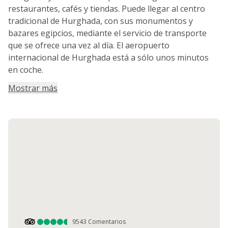
restaurantes, cafés y tiendas. Puede llegar al centro
tradicional de Hurghada, con sus monumentos y
bazares egipcios, mediante el servicio de transporte
que se ofrece una vez al día. El aeropuerto
internacional de Hurghada está a sólo unos minutos
en coche.
Mostrar más
9543
Comentarios