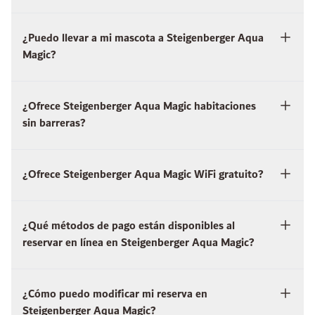
¿Puedo llevar a mi mascota a Steigenberger Aqua
Magic?
¿Ofrece Steigenberger Aqua Magic habitaciones
sin barreras?
¿Ofrece Steigenberger Aqua Magic WiFi gratuito?
¿Qué métodos de pago están disponibles al
reservar en línea en Steigenberger Aqua Magic?
¿Cómo puedo modificar mi reserva en
Steigenberger Aqua Magic?