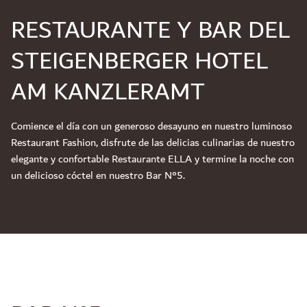
RESTAURANTE Y BAR DEL
STEIGENBERGER HOTEL
AM KANZLERAMT
Comience el día con un generoso desayuno en nuestro luminoso
Restaurant Fashion, disfrute de las delicias culinarias de nuestro
elegante y confortable Restaurante ELLA y termine la noche con
un delicioso cóctel en nuestro Bar N°5.