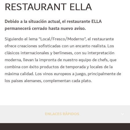
RESTAURANT ELLA
Debido a la situación actual, el restaurante ELLA
permanecerá cerrado hasta nuevo aviso.
Siguiendo el lema "Local/Fresco/Moderno", el restaurante
ofrece creaciones sofisticadas con un encanto realista. Los
clásicos internacionales y berlineses, con su interpretación
moderna, llevan la impronta de nuestro equipo de chefs, que
combina con éxito productos de temporada y locales de la
máxima calidad. Los vinos europeos a juego, principalmente de
los países alemanes, complementan cada plato.
ENLACES RÁPIDOS