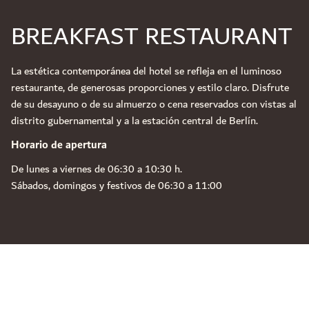
BREAKFAST RESTAURANT
La estética contemporánea del hotel se refleja en el luminoso
restaurante, de generosas proporciones y estilo claro. Disfrute
de su desayuno o de su almuerzo o cena reservados con vistas al
distrito gubernamental y a la estación central de Berlín.
Horario de apertura
De lunes a viernes de 06:30 a 10:30 h.
Sábados, domingos y festivos de 06:30 a 11:00