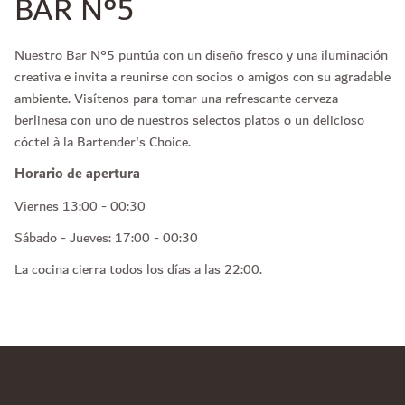
BAR N°5
Nuestro Bar N°5 puntúa con un diseño fresco y una iluminación
creativa e invita a reunirse con socios o amigos con su agradable
ambiente. Visítenos para tomar una refrescante cerveza
berlinesa con uno de nuestros selectos platos o un delicioso
cóctel à la Bartender's Choice.
Horario de apertura
Viernes 13:00 - 00:30
Sábado - Jueves: 17:00 - 00:30
La cocina cierra todos los días a las 22:00.