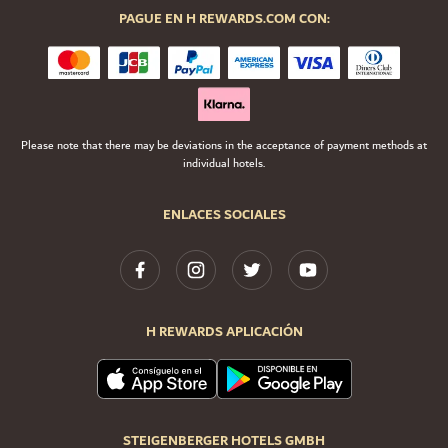
PAGUE EN H REWARDS.COM CON:
Please note that there may be deviations in the acceptance of payment methods at
individual hotels.
ENLACES SOCIALES
H REWARDS APLICACIÓN
STEIGENBERGER HOTELS GMBH