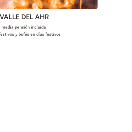
 VALLE DEL AHR
 media pensión incluida
estivos y bufés en días festivos