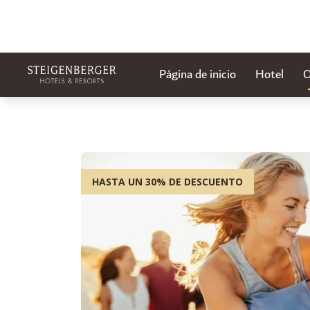
Página de inicio
Hotel
O
HASTA UN 30% DE DESCUENTO