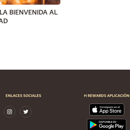
LA BIENVENIDA AL
AD
ENLACES SOCIALES
H REWARDS APLICACIÓN