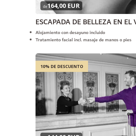
164,00 EUR
de
ESCAPADA DE BELLEZA EN EL 
Alojamiento con desayuno incluido
Tratamiento facial incl. masaje de manos o pies
10% DE DESCUENTO