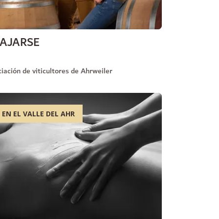
LAJARSE
iación de viticultores de Ahrweiler
 EN EL VALLE DEL AHR