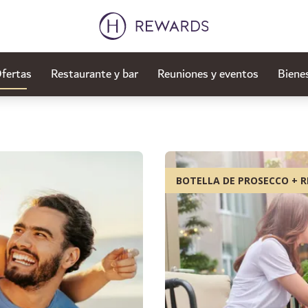
fertas
Restaurante y bar
Reuniones y eventos
Biene
BOTELLA DE PROSECCO + R