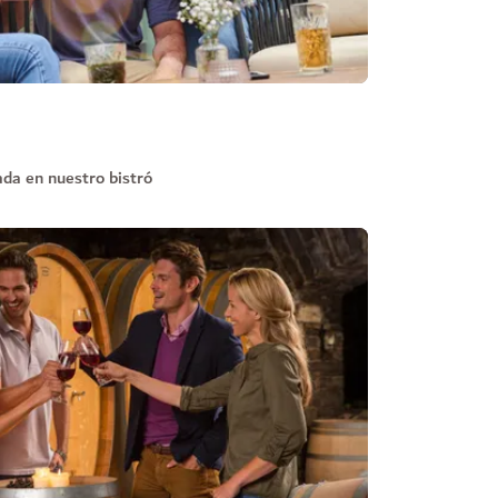
ada en nuestro bistró