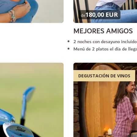
180,00 EUR
de
MEJORES AMIGOS
2 noches con desayuno incluido
Menú de 2 platos el día de lleg
DEGUSTACIÓN DE VINOS