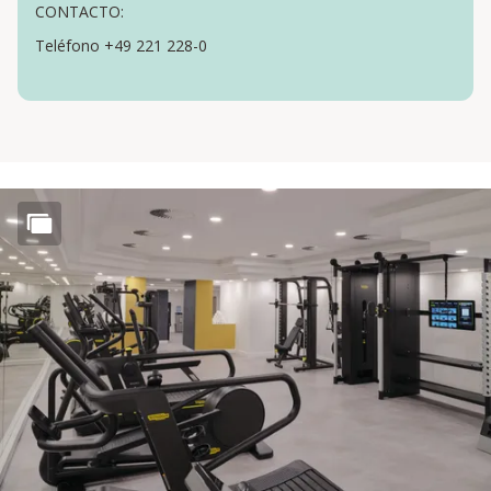
CONTACTO:
Teléfono +49 221 228-0