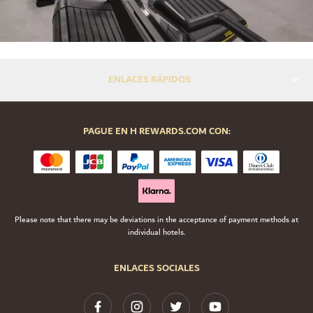
ENLACES RÁPIDOS
PAGUE EN H REWARDS.COM CON:
Please note that there may be deviations in the acceptance of payment methods at
individual hotels.
ENLACES SOCIALES