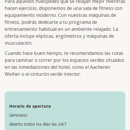
Para aquellos huéspedes que se relajan mejor mientras
hacen ejercicio, disponemos de una sala de fitness con
equipamiento moderno. Con nuestras máquinas de
fitness, podrás dedicarte a tu programa de
entrenamiento habitual en un ambiente relajado. La
oferta incluye elípticas, ergómetros y máquinas de
musculación.
Cuando hace buen tiempo, te recomendamos las rutas
para caminar o correr por los espacios verdes situados
en las inmediaciones del hotel, como el Aachener
Weiher o el cinturón verde interior.
Horario de apertura
Gimnasio:
Abierto todos los días las 24/7