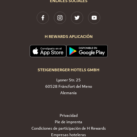
ENLACES SOCIALES
H REWARDS APLICACIÓN
STEIGENBERGER HOTELS GMBH
Lyoner Str. 25
60528 Fráncfort del Meno
Alemania
Privacidad
Pie de imprenta
Condiciones de participación de H Rewards
Empresas hoteleras