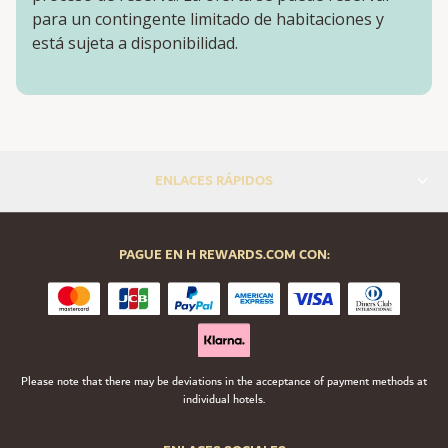
para un contingente limitado de habitaciones y
está sujeta a disponibilidad.
ENLACES RÁPIDOS
PAGUE EN H REWARDS.COM CON:
Please note that there may be deviations in the acceptance of payment methods at
individual hotels.