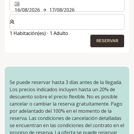
16/08/2026
17/08/2026
Seleccione el número de habitaciones y huéspedes para
1 Habitación(es) ⋅ 1 Adulto
RESERVAR
Se puede reservar hasta 3 días antes de la llegada.
Los precios indicados incluyen hasta un 20% de
descuento sobre el precio flexible. No es posible
cancelar o cambiar la reserva gratuitamente. Pago
por adelantado del 100% en el momento de la
reserva. Las condiciones de cancelación detalladas
se encuentran en las condiciones del contrato en el
proceso de reserva. La oferta se puede reservar