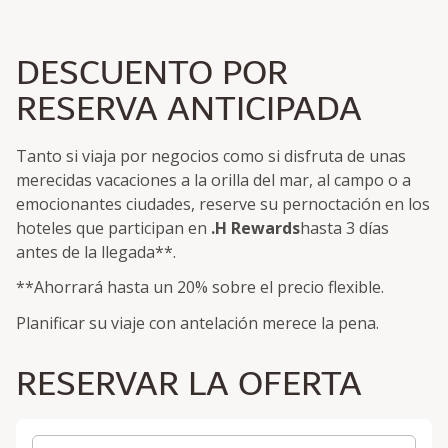
DESCUENTO POR
RESERVA ANTICIPADA
Tanto si viaja por negocios como si disfruta de unas
merecidas vacaciones a la orilla del mar, al campo o a
emocionantes ciudades, reserve su pernoctación en los
hoteles que participan en
.H Rewards
hasta 3 días
antes de la llegada**.
**Ahorrará hasta un 20% sobre el precio flexible.
Planificar su viaje con antelación merece la pena.
RESERVAR LA OFERTA