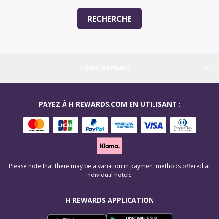
RECHERCHE
LIENS RAPIDES
PAYEZ À H REWARDS.COM EN UTILISANT :
Please note that there may be a variation in payment methods offered at
individual hotels.
H REWARDS APPLICATION