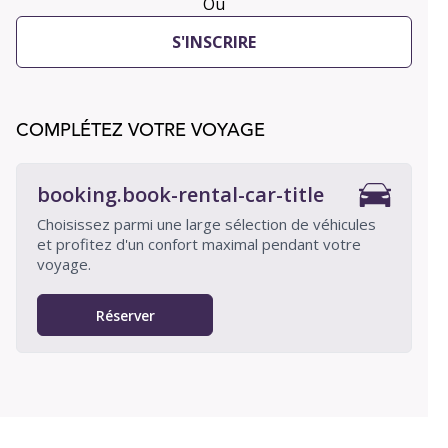
Ou
S'INSCRIRE
COMPLÉTEZ VOTRE VOYAGE
booking.book-rental-car-title
Choisissez parmi une large sélection de véhicules
et profitez d'un confort maximal pendant votre
voyage.
Réserver