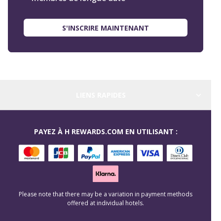
S'INSCRIRE MAINTENANT
LIENS RAPIDES
PAYEZ À H REWARDS.COM EN UTILISANT :
Please note that there may be a variation in payment methods
offered at individual hotels.