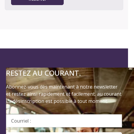
RESTEZ AU COURANT.
Abonnez-vous dès maintenant à notre newsletter
et restez ainsi rapidement et facilement. au courant
La désinscription est possible à tout moment.
Courriel :