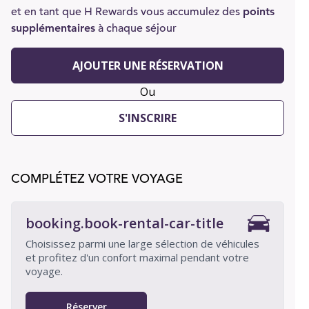
et en tant que H Rewards vous accumulez des
points
supplémentaires
à chaque séjour
AJOUTER UNE RÉSERVATION
Ou
S'INSCRIRE
COMPLÉTEZ VOTRE VOYAGE
booking.book-rental-car-title
Choisissez parmi une large sélection de véhicules
et profitez d'un confort maximal pendant votre
voyage.
Réserver