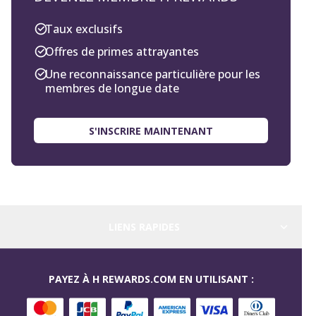
Taux exclusifs
Offres de primes attrayantes
Une reconnaissance particulière pour les
membres de longue date
S'INSCRIRE MAINTENANT
LIENS RAPIDES
PAYEZ À H REWARDS.COM EN UTILISANT :