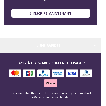
S'INSCRIRE MAINTENANT
LIENS RAPIDES
PAYEZ À H REWARDS.COM EN UTILISANT :
Please note that there may be a variation in payment methods
offered at individual hotels.