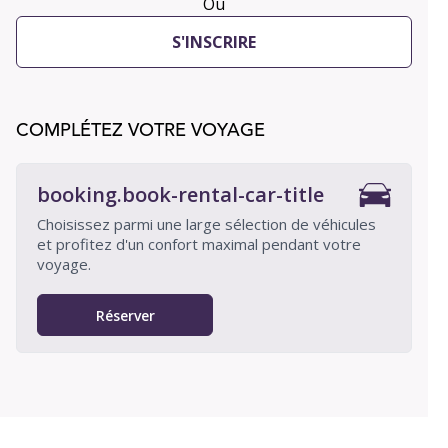
Ou
S'INSCRIRE
COMPLÉTEZ VOTRE VOYAGE
booking.book-rental-car-title
Choisissez parmi une large sélection de véhicules
et profitez d'un confort maximal pendant votre
voyage.
Réserver