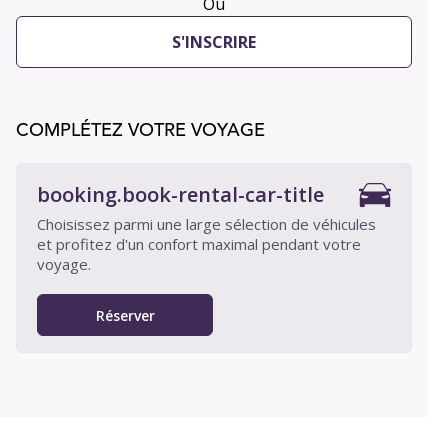
Ou
S'INSCRIRE
COMPLÉTEZ VOTRE VOYAGE
booking.book-rental-car-title
Choisissez parmi une large sélection de véhicules
et profitez d'un confort maximal pendant votre
voyage.
Réserver