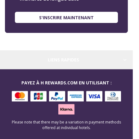
S'INSCRIRE MAINTENANT
LIENS RAPIDES
PAYEZ À H REWARDS.COM EN UTILISANT :
Please note that there may be a variation in payment methods
offered at individual hotels.