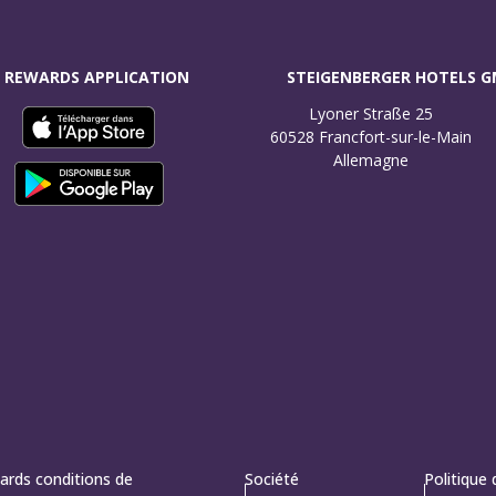
 REWARDS APPLICATION
STEIGENBERGER HOTELS 
Lyoner Straße 25

60528 Francfort-sur-le-Main

Allemagne
ards conditions de
Société
Politique