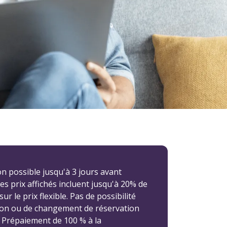
n possible jusqu'à 3 jours avant
 Les prix affichés incluent jusqu'à 20% de
ur le prix flexible. Pas de possibilité
ion ou de changement de réservation
. Prépaiement de 100 % à la