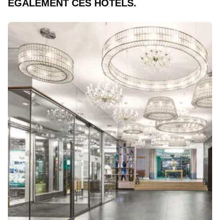
ÉGALEMENT CES HÔTELS.