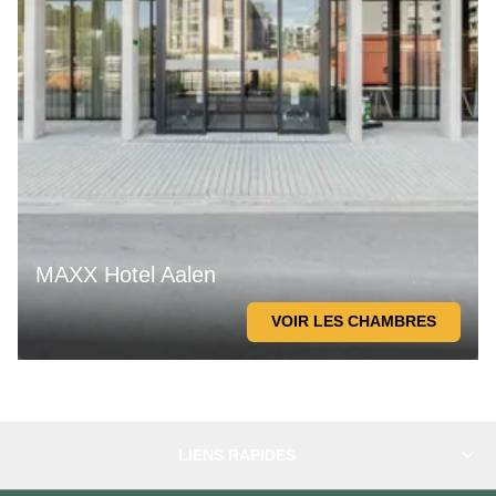
MAXX Hotel Aalen
VOIR LES CHAMBRES
LIENS RAPIDES