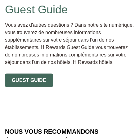
Guest Guide
Vous avez d'autres questions ? Dans notre site numérique,
vous trouverez de nombreuses informations
supplémentaires sur votre séjour dans l'un de nos
établissements. H Rewards Guest Guide vous trouverez
de nombreuses informations complémentaires sur votre
séjour dans l'un de nos hôtels. H Rewards hôtels.
GUEST GUIDE
NOUS VOUS RECOMMANDONS