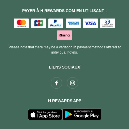
PAYER À H REWARDS.COM EN UTILISANT :
Please note that there may be a variation in payment methods offered at
individual hotels.
LIENS SOCIAUX
H REWARDS APP