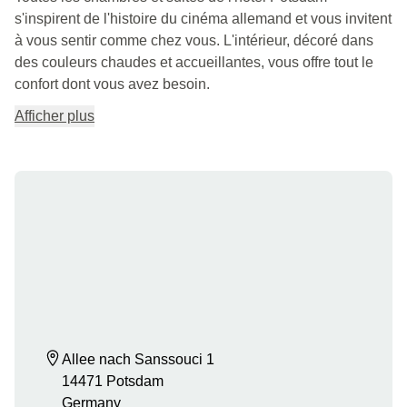
s'inspirent de l'histoire du cinéma allemand et vous invitent
à vous sentir comme chez vous. L'intérieur, décoré dans
des couleurs chaudes et accueillantes, vous offre tout le
confort dont vous avez besoin.
Afficher plus
Allee nach Sanssouci 1

14471 Potsdam

Germany