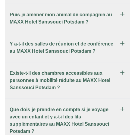
Puis-je amener mon animal de compagnie au
MAXX Hotel Sanssouci Potsdam ?
Y a-t-il des salles de réunion et de conférence
au MAXX Hotel Sanssouci Potsdam ?
Existe-t-il des chambres accessibles aux
personnes à mobilité réduite au MAXX Hotel
Sanssouci Potsdam ?
Que dois-je prendre en compte si je voyage
avec un enfant et y a-t-il des lits
supplémentaires au MAXX Hotel Sanssouci
Potsdam ?