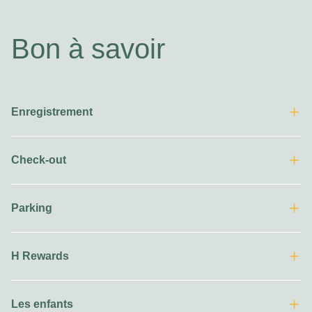
Bon à savoir
Enregistrement
Check-out
Parking
H Rewards
Les enfants