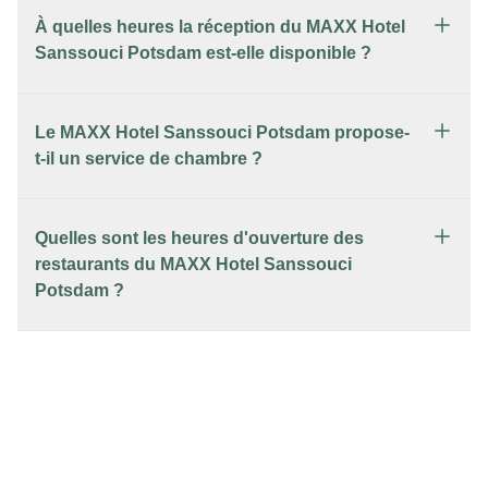
À quelles heures la réception du MAXX Hotel
Sanssouci Potsdam est-elle disponible ?
Le MAXX Hotel Sanssouci Potsdam propose-
t-il un service de chambre ?
Quelles sont les heures d'ouverture des
restaurants du MAXX Hotel Sanssouci
Potsdam ?