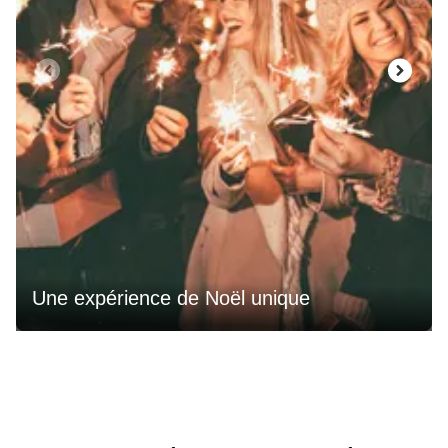
Une expérience de Noël unique