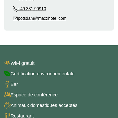
+49 331 90910
potsdam@maxxhotel.com
WiFi gratuit
Certification environnementale
Bar
Espace de conférence
Animaux domestiques acceptés
Restaurant