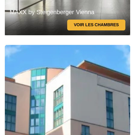
MAXX by Steigenberger Vienna
VOIR LES CHAMBRES