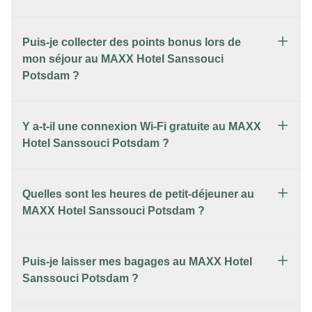
Puis-je collecter des points bonus lors de
mon séjour au MAXX Hotel Sanssouci
Potsdam ?
Y a-t-il une connexion Wi-Fi gratuite au MAXX
Hotel Sanssouci Potsdam ?
Quelles sont les heures de petit-déjeuner au
MAXX Hotel Sanssouci Potsdam ?
Puis-je laisser mes bagages au MAXX Hotel
Sanssouci Potsdam ?