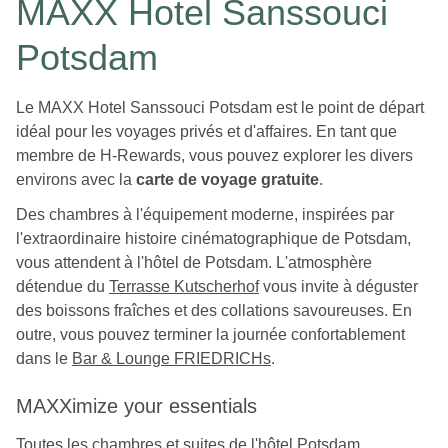
MAXX Hotel Sanssouci
Potsdam
Le MAXX Hotel Sanssouci Potsdam est le point de départ
idéal pour les voyages privés et d'affaires. En tant que
membre de H-Rewards, vous pouvez explorer les divers
environs avec la
carte de voyage gratuite
.
Des chambres à l'équipement moderne, inspirées par
l'extraordinaire histoire cinématographique de Potsdam,
vous attendent à l'hôtel de Potsdam. L'atmosphère
détendue du
Terrasse Kutscherhof
vous invite à déguster
des boissons fraîches et des collations savoureuses. En
outre, vous pouvez terminer la journée confortablement
dans le
Bar & Lounge FRIEDRICHs
.
MAXXimize your essentials
Toutes les chambres et suites de l'hôtel Potsdam