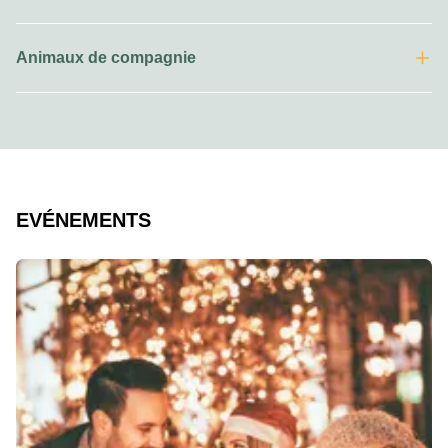
Animaux de compagnie
EVÉNEMENTS
Diapositive 1 de 2