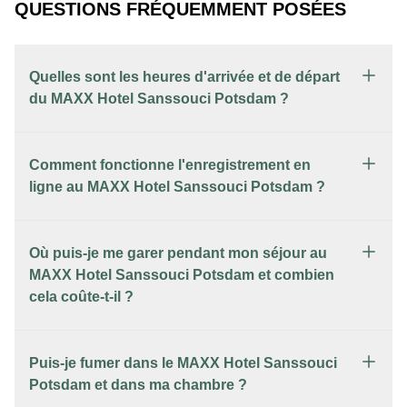
QUESTIONS FRÉQUEMMENT POSÉES
Quelles sont les heures d'arrivée et de départ
du MAXX Hotel Sanssouci Potsdam ?
Comment fonctionne l'enregistrement en
ligne au MAXX Hotel Sanssouci Potsdam ?
Où puis-je me garer pendant mon séjour au
MAXX Hotel Sanssouci Potsdam et combien
cela coûte-t-il ?
Puis-je fumer dans le MAXX Hotel Sanssouci
Potsdam et dans ma chambre ?