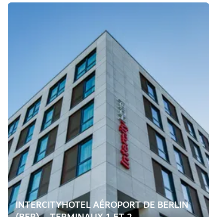
INTERCITYHOTEL AÉROPORT DE BERLIN