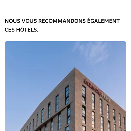
NOUS VOUS RECOMMANDONS ÉGALEMENT
CES HÔTELS.