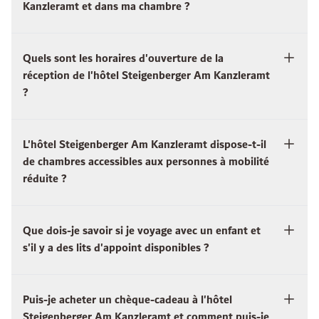
Kanzleramt et dans ma chambre ?
Quels sont les horaires d'ouverture de la
réception de l'hôtel Steigenberger Am Kanzleramt
?
L'hôtel Steigenberger Am Kanzleramt dispose-t-il
de chambres accessibles aux personnes à mobilité
réduite ?
Que dois-je savoir si je voyage avec un enfant et
s'il y a des lits d'appoint disponibles ?
Puis-je acheter un chèque-cadeau à l'hôtel
Steigenberger Am Kanzleramt et comment puis-je