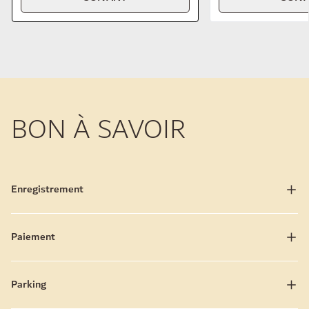
BON À SAVOIR
Enregistrement
Paiement
Parking