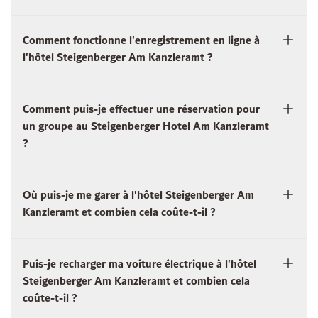
Comment fonctionne l'enregistrement en ligne à
l'hôtel Steigenberger Am Kanzleramt ?
Comment puis-je effectuer une réservation pour
un groupe au Steigenberger Hotel Am Kanzleramt
?
Où puis-je me garer à l'hôtel Steigenberger Am
Kanzleramt et combien cela coûte-t-il ?
Puis-je recharger ma voiture électrique à l'hôtel
Steigenberger Am Kanzleramt et combien cela
coûte-t-il ?