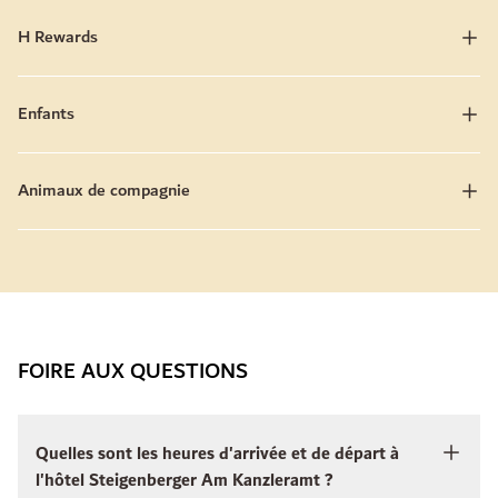
H Rewards
Enfants
Animaux de compagnie
FOIRE AUX QUESTIONS
Quelles sont les heures d'arrivée et de départ à
l'hôtel Steigenberger Am Kanzleramt ?