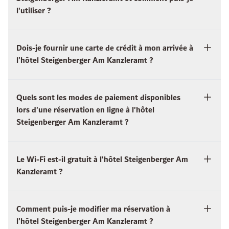
l'utiliser ?
Dois-je fournir une carte de crédit à mon arrivée à
l'hôtel Steigenberger Am Kanzleramt ?
Quels sont les modes de paiement disponibles
lors d'une réservation en ligne à l'hôtel
Steigenberger Am Kanzleramt ?
Le Wi-Fi est-il gratuit à l'hôtel Steigenberger Am
Kanzleramt ?
Comment puis-je modifier ma réservation à
l'hôtel Steigenberger Am Kanzleramt ?