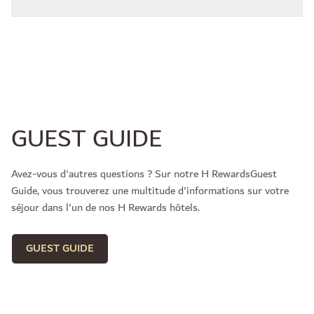
GUEST GUIDE
Avez-vous d'autres questions ? Sur notre H RewardsGuest
Guide, vous trouverez une multitude d'informations sur votre
séjour dans l'un de nos H Rewards hôtels.
GUEST GUIDE