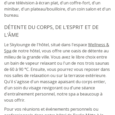
d'une télévision à écran plat, d'un coffre-fort, d'un
minibar, d'un plateau/bouilloire, d'un coin salon et d'un
bureau.
DÉTENTE DU CORPS, DE L'ESPRIT ET DE
L'ÂME
Le Skylounge de l'hôtel, situé dans l'espace
Wellness &
Spa
de notre hôtel, vous offre une oasis de détente au
milieu de la grande ville. Vous avez le libre choix entre
un bain de vapeur relaxant ou l'un de nos trois saunas
de 60 à 90 °C. Ensuite, vous pourrez vous reposer dans
nos salles de relaxation ou sur la terrasse extérieure.
Qu'il s'agisse d'un massage apaisant du corps entier,
d'un soin du visage revigorant ou d'une séance
d'entraînement personnel, notre spa a beaucoup à
vous offrir.
Pour vos réunions et événements personnels ou