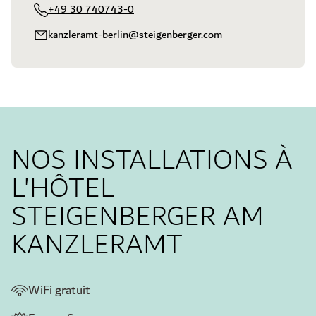
+49 30 740743-0
kanzleramt-berlin@steigenberger.com
NOS INSTALLATIONS À
L'HÔTEL
STEIGENBERGER AM
KANZLERAMT
WiFi gratuit