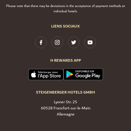
Please note that there may be deviations in the acceptance of payment methods at
individual hotels.
LIENS SOCIAUX
H REWARDS APP
STEIGENBERGER HOTELS GMBH
Lyoner Str. 25
60528 Francfort-sur-le-Main
Allemagne