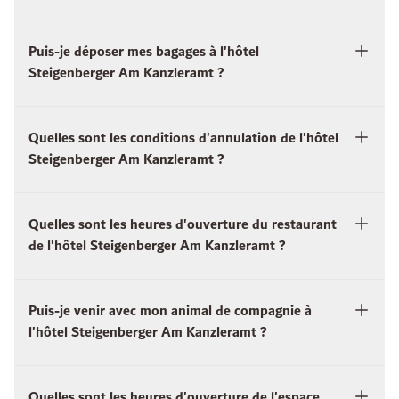
Puis-je déposer mes bagages à l'hôtel
Steigenberger Am Kanzleramt ?
Quelles sont les conditions d'annulation de l'hôtel
Steigenberger Am Kanzleramt ?
Quelles sont les heures d'ouverture du restaurant
de l'hôtel Steigenberger Am Kanzleramt ?
Puis-je venir avec mon animal de compagnie à
l'hôtel Steigenberger Am Kanzleramt ?
Quelles sont les heures d'ouverture de l'espace