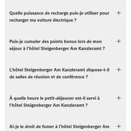
Quelle puissance de recharge puis-je utiliser pour
recharger ma voiture électrique ?
Puis-je cumuler des points bonus lors de mon
séjour à l'hôtel Steigenberger Am Kanzleramt ?
L'hôtel Steigenberger Am Kanzleramt dispose-t-il
de salles de réunion et de conférence ?
À quelle heure le petit-déjeuner est-il servi à
l'hôtel Steigenberger Am Kanzleramt ?
Ai-je le droit de fumer à l'hôtel Steigenberger Am