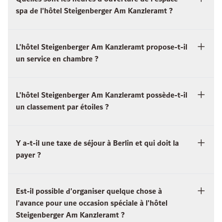
spa de l'hôtel Steigenberger Am Kanzleramt ?
L'hôtel Steigenberger Am Kanzleramt propose-t-il
un service en chambre ?
L'hôtel Steigenberger Am Kanzleramt possède-t-il
un classement par étoiles ?
Y a-t-il une taxe de séjour à Berlin et qui doit la
payer ?
Est-il possible d'organiser quelque chose à
l'avance pour une occasion spéciale à l'hôtel
Steigenberger Am Kanzleramt ?