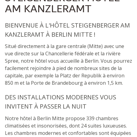
AM KANZLERAMT
BIENVENUE À L'HÔTEL STEIGENBERGER AM
KANZLERAMT À BERLIN MITTE !
Situé directement à la gare centrale (Mitte) avec une
vue directe sur la Chancellerie fédérale et la rivière
Spree, notre hôtel vous accueille à Berlin. Vous pourrez
facilement rejoindre à pied de nombreux sites de la
capitale, par exemple la Platz der Republik à environ
850 m et la Porte de Brandebourg à environ 1,5 km.
DES INSTALLATIONS MODERNES VOUS
INVITENT À PASSER LA NUIT
Notre hôtel à Berlin Mitte propose 339 chambres
climatisées et insonorisées, dont 24 suites luxueuses.
Les chambres modernes et confortables sont équipées