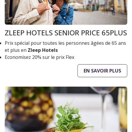
ZLEEP HOTELS SENIOR PRICE 65PLUS
Prix spécial pour toutes les personnes âgées de 65 ans
et plus en
Zleep Hotels
Economisez 20% sur le prix Flex
EN SAVOIR PLUS