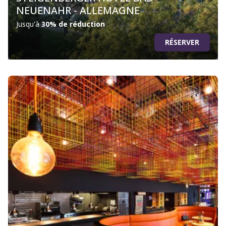
NEUENAHR - ALLEMAGNE
Jusqu'à
30% de réduction
RÉSERVER