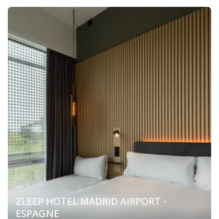
ZLEEP HOTEL MADRID AIRPORT -
ESPAGNE