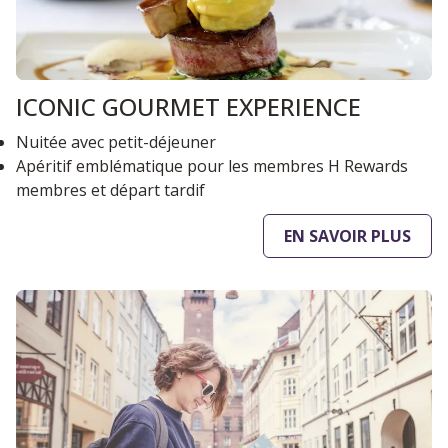
ICONIC GOURMET EXPERIENCE
Nuitée avec petit-déjeuner
Apéritif emblématique pour les membres H Rewards
membres et départ tardif
EN SAVOIR PLUS