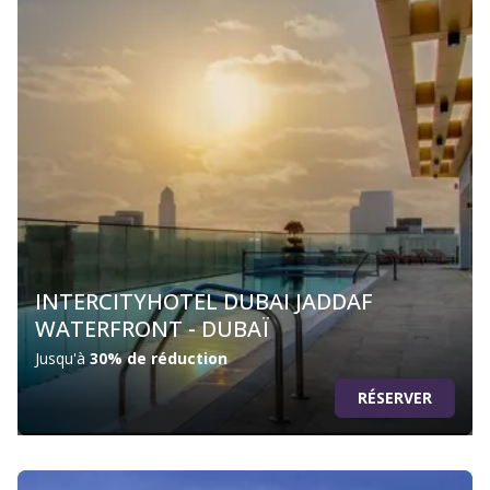
INTERCITYHOTEL DUBAI JADDAF
WATERFRONT - DUBAÏ
Jusqu'à
30% de réduction
RÉSERVER