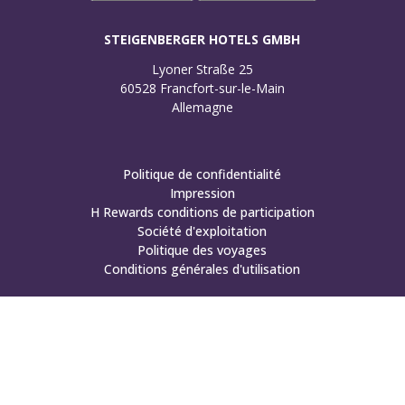
STEIGENBERGER HOTELS GMBH
Lyoner Straße 25

60528 Francfort-sur-le-Main

Allemagne
Politique de confidentialité
Impression
H Rewards conditions de participation
Société d'exploitation
Politique des voyages
Conditions générales d'utilisation