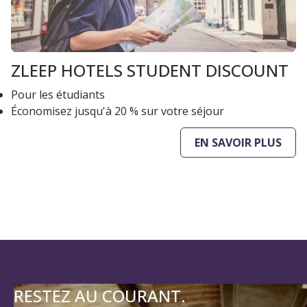
ZLEEP HOTELS STUDENT DISCOUNT
Pour les étudiants
Économisez jusqu'à 20 % sur votre séjour
EN SAVOIR PLUS
RESTEZ AU COURANT.