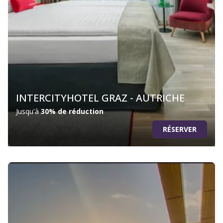
INTERCITYHOTEL GRAZ - AUTRICHE
Jusqu'à
30% de réduction
RÉSERVER