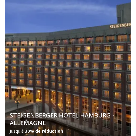
STEIGENBERGER HOTEL HAMBURG -
ALLEMAGNE
Jusqu'à
30% de réduction