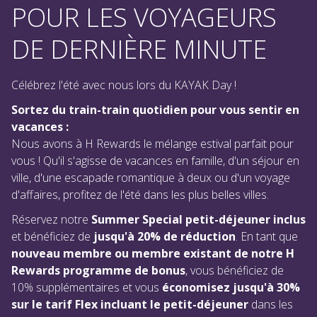
POUR LES VOYAGEURS
DE DERNIÈRE MINUTE
Célébrez l'été avec nous lors du KAYAK Day !
Sortez du train-train quotidien pour vous sentir en
vacances :
Nous avons à H Rewards le mélange estival parfait pour
vous ! Qu'il s'agisse de vacances en famille, d'un séjour en
ville, d'une escapade romantique à deux ou d'un voyage
d'affaires, profitez de l'été dans les plus belles villes.
Réservez notre
Summer Special petit-déjeuner inclus
et bénéficiez de
jusqu'à 20% de réduction
. En tant que
nouveau membre ou membre existant de notre H
Rewards programme de bonus
, vous bénéficiez de
10% supplémentaires et vous
économisez jusqu'à 30%
sur le tarif Flex incluant le petit-déjeuner
dans les