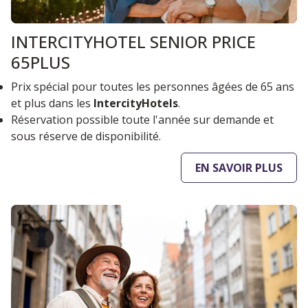
INTERCITYHOTEL SENIOR PRICE
65PLUS
Prix spécial pour toutes les personnes âgées de 65 ans
et plus dans les
IntercityHotels
.
Réservation possible toute l'année sur demande et
sous réserve de disponibilité.
EN SAVOIR PLUS