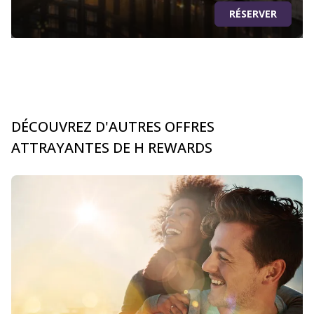
RÉSERVER
DÉCOUVREZ D'AUTRES OFFRES
ATTRAYANTES DE H REWARDS