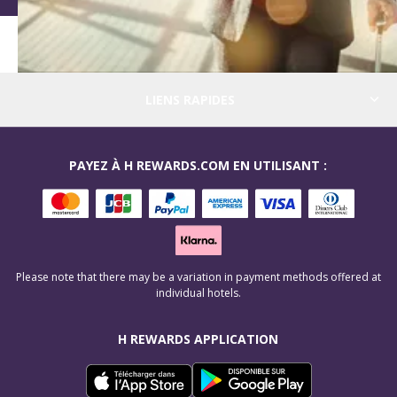
LIENS RAPIDES
PAYEZ À H REWARDS.COM EN UTILISANT :
Please note that there may be a variation in payment methods offered at
individual hotels.
H REWARDS APPLICATION