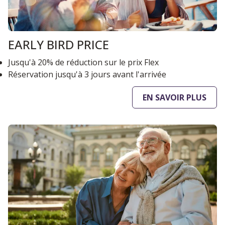
EARLY BIRD PRICE
Jusqu'à 20% de réduction sur le prix Flex
Réservation jusqu'à 3 jours avant l'arrivée
EN SAVOIR PLUS