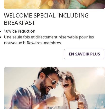
WELCOME SPECIAL INCLUDING
BREAKFAST
10% de réduction
Une seule fois et directement réservable pour les
nouveaux H Rewards-membres
EN SAVOIR PLUS