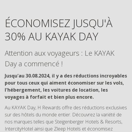
ÉCONOMISEZ JUSQU'À
30% AU KAYAK DAY
Attention aux voyageurs : Le KAYAK
Day a commencé !
Jusqu'au 30.08.2024, il y a des réductions incroyables
pour tous ceux qui aiment économiser sur les vols,
l'hébergement, les voitures de location, les
voyages à forfait et bien plus encore.
Au KAYAK Day, H Rewards offre des réductions exclusives
sur des hôtels du monde entier. Découvrez la variété de
nos marques telles que Steigenberger Hotels & Resorts,
IntercityHotel ainsi que Zleep Hotels et économisez