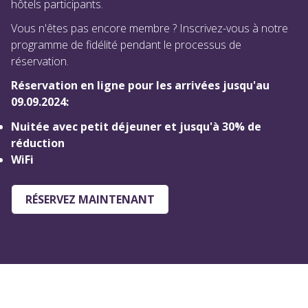
hôtels participants.
Vous n'êtes pas encore membre ? Inscrivez-vous à notre
programme de fidélité pendant le processus de
réservation.
Réservation en ligne pour les arrivées jusqu'au
09.09.2024:
Nuitée avec petit déjeuner et jusqu'à 30% de
réduction
WiFi
RÉSERVEZ MAINTENANT