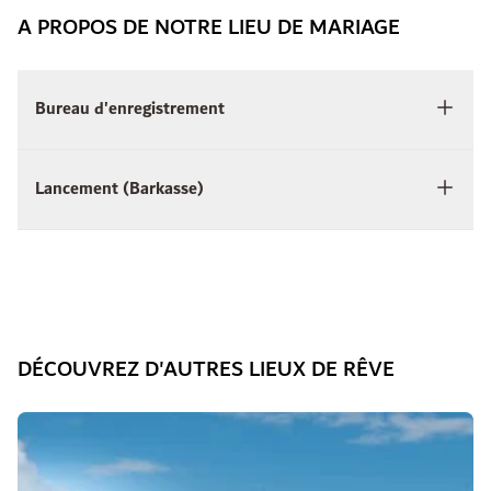
A PROPOS DE NOTRE LIEU DE MARIAGE
Bureau d'enregistrement
Lancement (Barkasse)
DÉCOUVREZ D'AUTRES LIEUX DE RÊVE
Diapositive 1 de 5