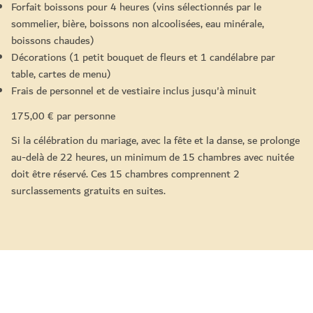
Forfait boissons pour 4 heures (vins sélectionnés par le
sommelier, bière, boissons non alcoolisées, eau minérale,
boissons chaudes)
Décorations (1 petit bouquet de fleurs et 1 candélabre par
table, cartes de menu)
Frais de personnel et de vestiaire inclus jusqu'à minuit
175,00 € par personne
Si la célébration du mariage, avec la fête et la danse, se prolonge
au-delà de 22 heures, un minimum de 15 chambres avec nuitée
doit être réservé. Ces 15 chambres comprennent 2
surclassements gratuits en suites.