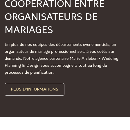
COOPÉRATION ENTRE
ORGANISATEURS DE
MARIAGES
En plus de nos équipes des départements événementiels, un
organisateur de mariage professionnel sera à vos côtés sur
demande. Notre agence partenaire Marie Alsleben - Wedding
Planning & Design vous accompagnera tout au long du
processus de planification.
PLUS D'INFORMATIONS