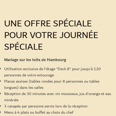
UNE OFFRE SPÉCIALE
POUR VOTRE JOURNÉE
SPÉCIALE
Mariage sur les toits de Hambourg
Utilisation exclusive de l'étage "Deck 8" pour jusqu'à 120
personnes de votre entourage
Places assises (tables rondes pour 8 personnes ou tables
longues) dans les salles
Réception de 30 minutes avec vin mousseux, jus d'orange et eau
minérale
3 canapés par personne servis lors de la réception
Menu à 4 plats ou buffet au choix du chef