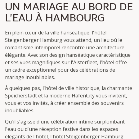
UN MARIAGE AU BORD DE
L'EAU À HAMBOURG
En plein cœur de la ville hanséatique, l'hôtel
Steigenberger Hamburg vous attend, un lieu où le
romantisme intemporel rencontre une architecture
élégante. Avec son design hanséatique caractéristique
et ses vues magnifiques sur l'Alsterfleet, l'hôtel offre
un cadre exceptionnel pour des célébrations de
mariage inoubliables.
À quelques pas, l'hôtel de ville historique, la charmante
Speicherstadt et la moderne HafenCity vous invitent,
vous et vos invités, à créer ensemble des souvenirs
inoubliables.
Qu'il s'agisse d'une célébration intime surplombant
l'eau ou d'une réception festive dans les espaces
élégants de l'hôtel, l'hôtel Steigenberger Hamburg