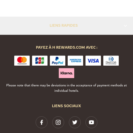
LIENS RAPIDES
PAYEZ À H REWARDS.COM AVEC :
Please note that there may be deviations in the acceptance of payment methods at
individual hotels.
LIENS SOCIAUX