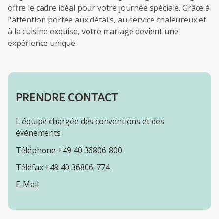
offre le cadre idéal pour votre journée spéciale. Grâce à
l'attention portée aux détails, au service chaleureux et
à la cuisine exquise, votre mariage devient une
expérience unique.
PRENDRE CONTACT
L'équipe chargée des conventions et des
événements
Téléphone +49 40 36806-800
Téléfax +49 40 36806-774
E-Mail