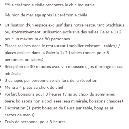
**La cérémonie civile rencontre le chic industriel
Réunion de mariage après la cérémonie civile
Utilisation d'un espace exclusif dans notre restaurant Stadthaus
ou, alternativement, utilisation exclusive des salles Galeria 1+2
pour un maximum de 80 personnes.
Places assises dans le restaurant (mobilier existant - tables) /
places assises dans la Galeria 1+2 (tables rondes pour 8
personnes ou tables)
Réception de 30 minutes avec vin mousseux, jus d'orange et eau
minérale
3 canapés par personne servis lors de la réception
Menu à 4 plats au choix du chef
Forfait boissons pour 3 heures (vins au choix du sommelier,
bière, boissons non alcoolisées, eau minérale, boissons chaudes)
Décoration (1 petit bouquet de fleurs par table, bougies et
cartes de menu)
Frais de personnel pour 3 heures