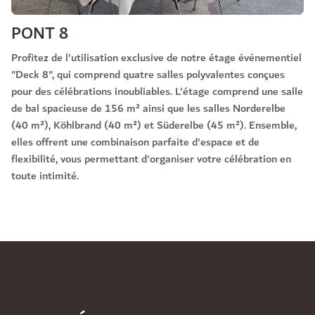
PONT 8
Profitez de l'utilisation exclusive de notre étage événementiel
"Deck 8", qui comprend quatre salles polyvalentes conçues
pour des célébrations inoubliables. L'étage comprend une salle
de bal spacieuse de 156 m² ainsi que les salles Norderelbe
(40 m²), Köhlbrand (40 m²) et Süderelbe (45 m²). Ensemble,
elles offrent une combinaison parfaite d'espace et de
flexibilité, vous permettant d'organiser votre célébration en
toute intimité.