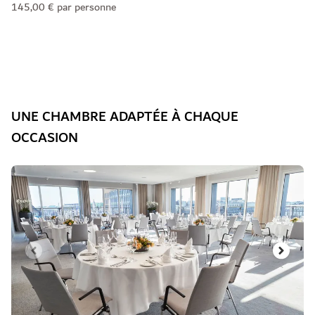
145,00 € par personne
UNE CHAMBRE ADAPTÉE À CHAQUE
OCCASION
Diapositive 1 de 3