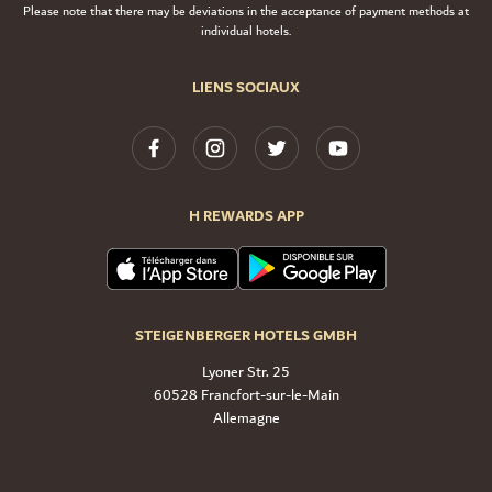
Please note that there may be deviations in the acceptance of payment methods at
individual hotels.
LIENS SOCIAUX
H REWARDS APP
STEIGENBERGER HOTELS GMBH
Lyoner Str. 25
60528 Francfort-sur-le-Main
Allemagne