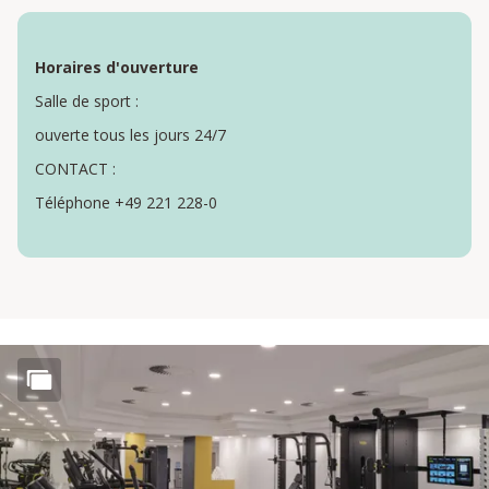
Horaires d'ouverture
Salle de sport :
ouverte tous les jours 24/7
CONTACT :
Téléphone +49 221 228-0