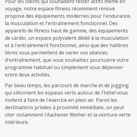
Pour les clients qui souhaitent rester actifs même en
voyage, notre espace fitness récemment rénové
propose des équipements modernes pour l'endurance,
la musculation et l'entraînement fonctionnel. Des
appareils de fitness haut de gamme, des équipements
de cardio, un espace polyvalent dédié à la musculation
et à l'entraînement fonctionnel, ainsi que des haltères
libres vous permettent de varier vos séances
d'entraînement, que vous souhaitiez poursuivre votre
programme habituel ou simplement vous dépenser
entre deux activités.
Par beau temps, les parcours de marche et de jogging
qui sillonnent les espaces verts autour de l'hôtel vous
invitent à faire de l'exercice en plein air. Parmi les
destinations prisées à proximité immédiate, on peut
citer notamment l'Aachener Weiher et la ceinture verte
intérieure.