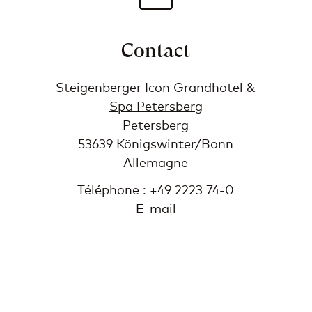
Contact
Steigenberger Icon Grandhotel &
Spa Petersberg
Petersberg
53639 Königswinter/Bonn
Allemagne
Téléphone : +49 2223 74-0
E-mail