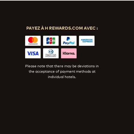
PAYEZ À H REWARDS.COM AVEC :
Please note that there may be deviations in
the acceptance of payment methods at
individual hotels.