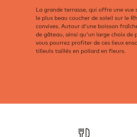
La grande terrasse, qui offre une vue
le plus beau coucher de soleil sur le Rh
convives. Autour d'une boisson fraîche
de gâteau, ainsi qu'un large choix de p
vous pourrez profiter de ces lieux enso
tilleuls taillés en pollard en fleurs.