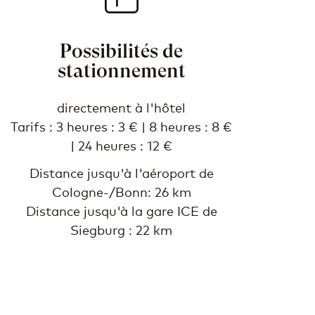
Possibilités de
stationnement
directement à l'hôtel
Tarifs : 3 heures : 3 € | 8 heures : 8 €
| 24 heures : 12 €
Distance jusqu'à l'aéroport de
Cologne-/Bonn: 26 km
Distance jusqu'à la gare ICE de
Siegburg : 22 km