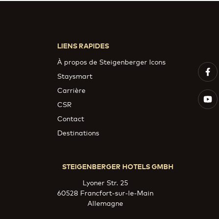
LIENS RAPIDES
À propos de Steigenberger Icons
Staysmart
Carrière
CSR
Contact
Destinations
STEIGENBERGER HOTELS GMBH
Lyoner Str. 25
60528 Francfort-sur-le-Main
Allemagne