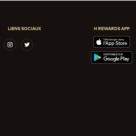
LIENS SOCIAUX
H REWARDS APP