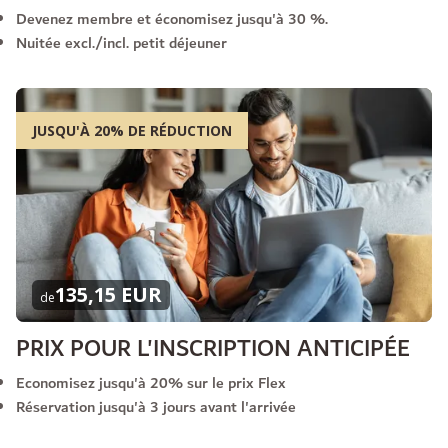
Devenez membre et économisez jusqu'à 30 %.
Nuitée excl./incl. petit déjeuner
JUSQU'À 20% DE RÉDUCTION
135,15 EUR
de
PRIX POUR L'INSCRIPTION ANTICIPÉE
Economisez jusqu'à 20% sur le prix Flex
Réservation jusqu'à 3 jours avant l'arrivée