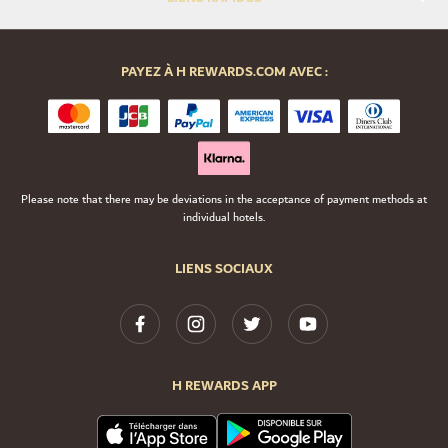
PAYEZ À H REWARDS.COM AVEC :
Please note that there may be deviations in the acceptance of payment methods at
individual hotels.
LIENS SOCIAUX
H REWARDS APP