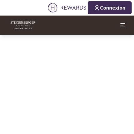
Connexion