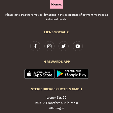
Please note that there may be deviations in the acceptance of payment methods at
individual hotels.
LIENS SOCIAUX
H REWARDS APP
STEIGENBERGER HOTELS GMBH
Lyoner Str. 25
60528 Francfort-sur-le-Main
Allemagne