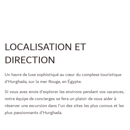
LOCALISATION ET
DIRECTION
Un havre de luxe sophistiqué au cœur du complexe touristique
d'Hurghada, sur la mer Rouge, en Égypte.
Si vous avez envie d'explorer les environs pendant vos vacances,
notre équipe de concierges se fera un plaisir de vous aider à
réserver une excursion dans l'un des sites les plus connus et les
plus passionnants d'Hurghada.