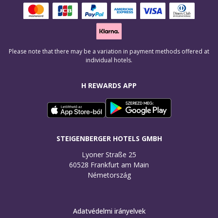
Please note that there may be a variation in payment methods offered at
individual hotels.
H REWARDS APP
STEIGENBERGER HOTELS GMBH
Lyoner Straße 25

60528 Frankfurt am Main

Németország
Adatvédelmi irányelvek