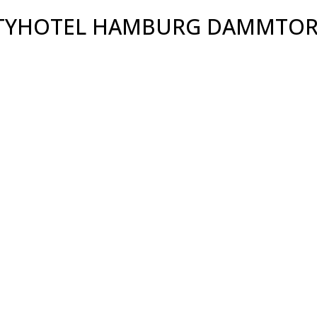
CITYHOTEL HAMBURG DAMMTO