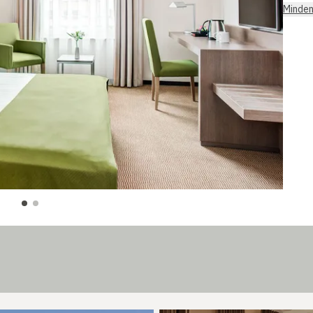
Minden