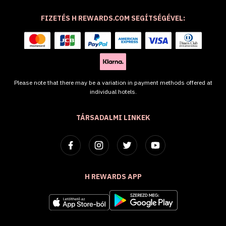
FIZETÉS H REWARDS.COM SEGÍTSÉGÉVEL:
Please note that there may be a variation in payment methods offered at
individual hotels.
TÁRSADALMI LINKEK
H REWARDS APP