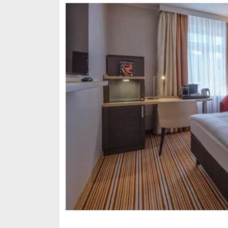
Dia: 1 of 3