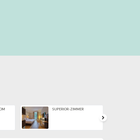
OOM
SUPERIOR-ZIMMER