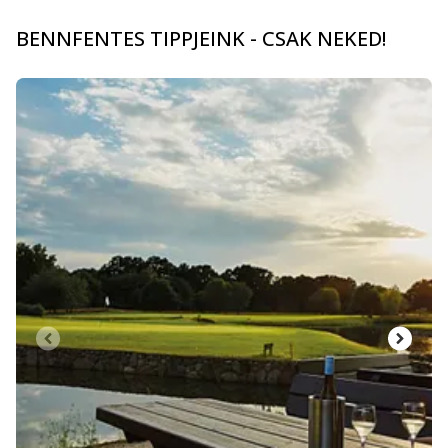
BENNFENTES TIPPJEINK - CSAK NEKED!
Dia: 1 of 5