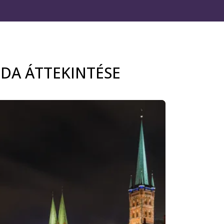
ODA ÁTTEKINTÉSE