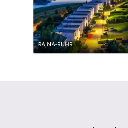
RAJNA-RUHR