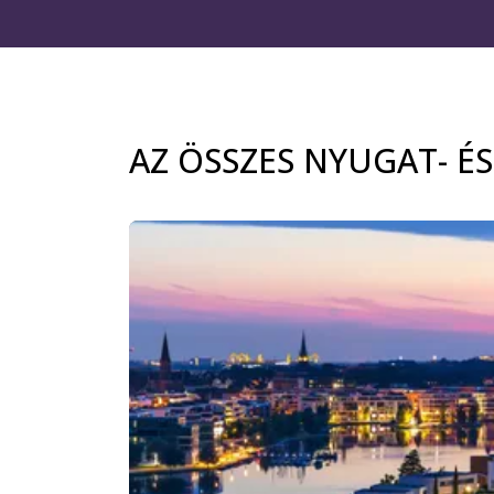
AZ ÖSSZES NYUGAT- É