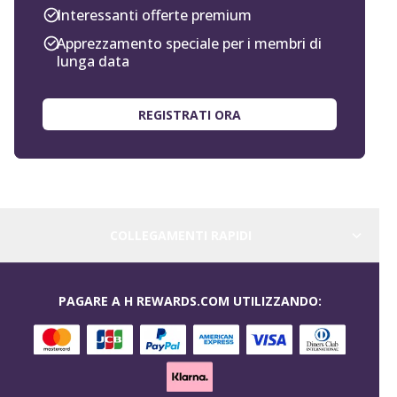
Interessanti offerte premium
Apprezzamento speciale per i membri di
lunga data
REGISTRATI ORA
COLLEGAMENTI RAPIDI
PAGARE A H REWARDS.COM UTILIZZANDO: