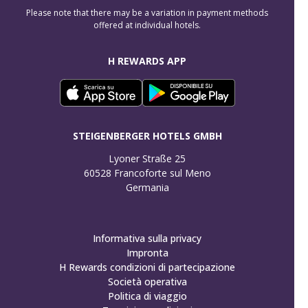
Please note that there may be a variation in payment methods
offered at individual hotels.
H REWARDS APP
STEIGENBERGER HOTELS GMBH
Lyoner Straße 25

60528 Francoforte sul Meno

Germania
Informativa sulla privacy
Impronta
H Rewards condizioni di partecipazione
Società operativa
Politica di viaggio