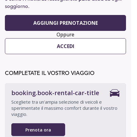
soggiorno.
AGGIUNGI PRENOTAZIONE
Oppure
ACCEDI
COMPLETATE IL VOSTRO VIAGGIO
booking.book-rental-car-title
Scegliete tra un'ampia selezione di veicoli e
sperimentate il massimo comfort durante il vostro
viaggio.
Prenota ora