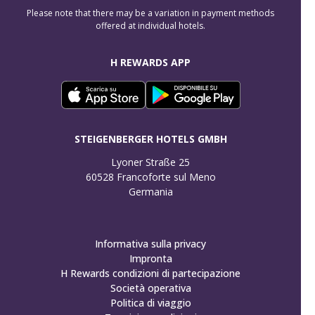
Please note that there may be a variation in payment methods
offered at individual hotels.
H REWARDS APP
STEIGENBERGER HOTELS GMBH
Lyoner Straße 25

60528 Francoforte sul Meno

Germania
Informativa sulla privacy
Impronta
H Rewards condizioni di partecipazione
Società operativa
Politica di viaggio