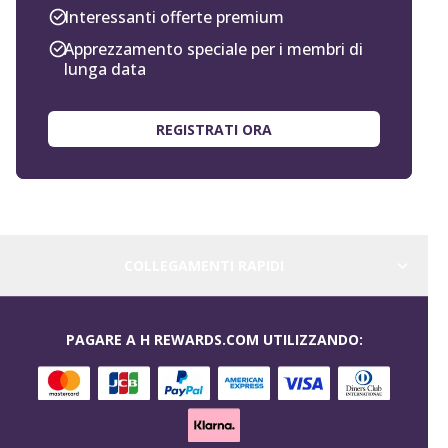
Interessanti offerte premium
Apprezzamento speciale per i membri di
lunga data
REGISTRATI ORA
COLLEGAMENTI RAPIDI
PAGARE A H REWARDS.COM UTILIZZANDO: