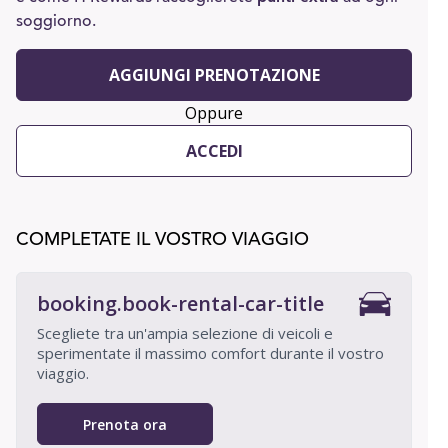
soggiorno.
AGGIUNGI PRENOTAZIONE
Oppure
ACCEDI
COMPLETATE IL VOSTRO VIAGGIO
booking.book-rental-car-title
Scegliete tra un'ampia selezione di veicoli e
sperimentate il massimo comfort durante il vostro
viaggio.
Prenota ora