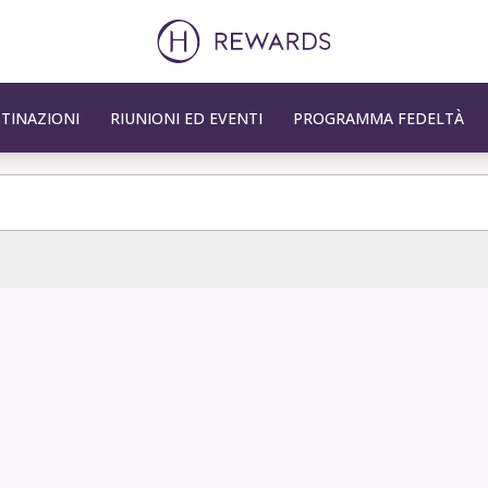
TINAZIONI
RIUNIONI ED EVENTI
PROGRAMMA FEDELTÀ