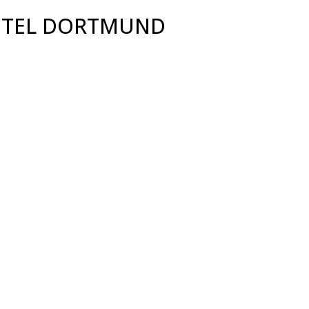
HOTEL DORTMUND