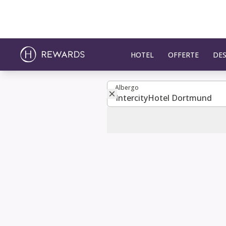
HOTEL
OFFERTE
DES
Albergo
Albergo