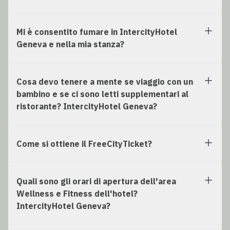
Mi è consentito fumare in IntercityHotel
Geneva e nella mia stanza?
Cosa devo tenere a mente se viaggio con un
bambino e se ci sono letti supplementari al
ristorante? IntercityHotel Geneva?
Come si ottiene il FreeCityTicket?
Quali sono gli orari di apertura dell'area
Wellness e Fitness dell'hotel?
IntercityHotel Geneva?