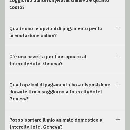
soggiorno a IntercityHotel Geneva e quanto
costa?
Quali sono le opzioni di pagamento per la
prenotazione online?
C'è una navetta per l'aeroporto al
IntercityHotel Geneva?
Quali opzioni di pagamento ho a disposizione
durante il mio soggiorno a IntercityHotel
Geneva?
Posso portare il mio animale domestico a
IntercityHotel Geneva?