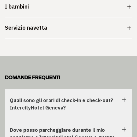
I bambini
Servizio navetta
DOMANDE FREQUENTI
Quali sono gli orari di check-in e check-out?
IntercityHotel Geneva?
Dove posso parcheggiare durante il mio