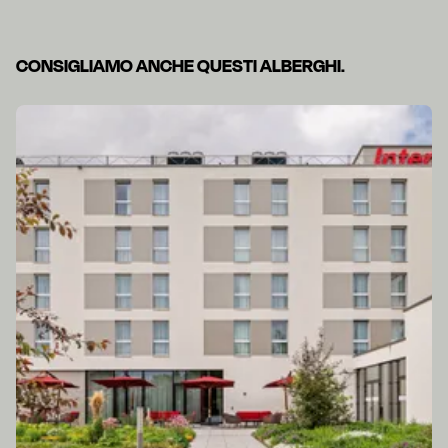
CONSIGLIAMO ANCHE QUESTI ALBERGHI.