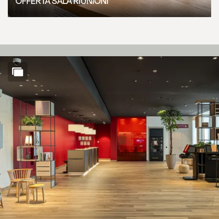
OFFERTA SALA RIUNIONI