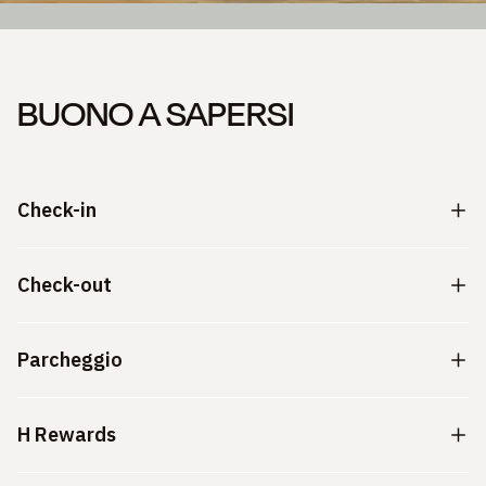
BUONO A SAPERSI
Check-in
Check-out
Parcheggio
H Rewards