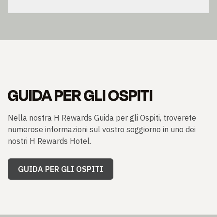
GUIDA PER GLI OSPITI
Nella nostra H Rewards Guida per gli Ospiti, troverete
numerose informazioni sul vostro soggiorno in uno dei
nostri H Rewards Hotel.
GUIDA PER GLI OSPITI