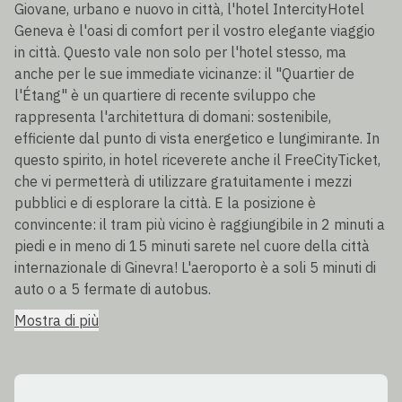
Giovane, urbano e nuovo in città, l'hotel IntercityHotel
Geneva è l'oasi di comfort per il vostro elegante viaggio
in città. Questo vale non solo per l'hotel stesso, ma
anche per le sue immediate vicinanze: il "Quartier de
l'Étang" è un quartiere di recente sviluppo che
rappresenta l'architettura di domani: sostenibile,
efficiente dal punto di vista energetico e lungimirante. In
questo spirito, in hotel riceverete anche il FreeCityTicket,
che vi permetterà di utilizzare gratuitamente i mezzi
pubblici e di esplorare la città. E la posizione è
convincente: il tram più vicino è raggiungibile in 2 minuti a
piedi e in meno di 15 minuti sarete nel cuore della città
internazionale di Ginevra! L'aeroporto è a soli 5 minuti di
auto o a 5 fermate di autobus.
Mostra di più