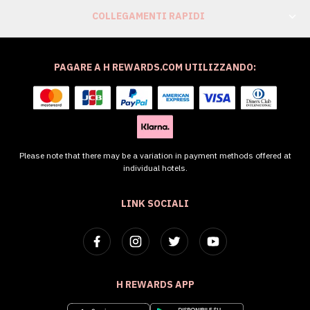
COLLEGAMENTI RAPIDI
PAGARE A H REWARDS.COM UTILIZZANDO:
Please note that there may be a variation in payment methods offered at
individual hotels.
LINK SOCIALI
H REWARDS APP