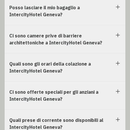
Posso lasciare il mio bagaglio a
IntercityHotel Geneva?
Ci sono camere prive di barriere
architettoniche a IntercityHotel Geneva?
Quali sono gli orari della colazione a
IntercityHotel Geneva?
Ci sono offerte speciali per gli anziani a
IntercityHotel Geneva?
Quali prese di corrente sono disponibili al
IntercityHotel Geneva?