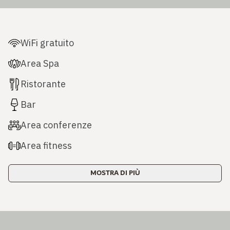
WiFi gratuito
Area Spa
Ristorante
Bar
Area conferenze
Area fitness
MOSTRA DI PIÙ