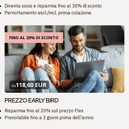
Diventa socio e risparmia fino al 30% di sconto
Pernottamento escl./incl. prima colazione
FINO AL 20% DI SCONTO
118,60 EUR
da
PREZZO EARLY BIRD
Risparmia fino al 20% sul prezzo Flex
Prenotabile fino a 3 giorni prima dell'arrivo