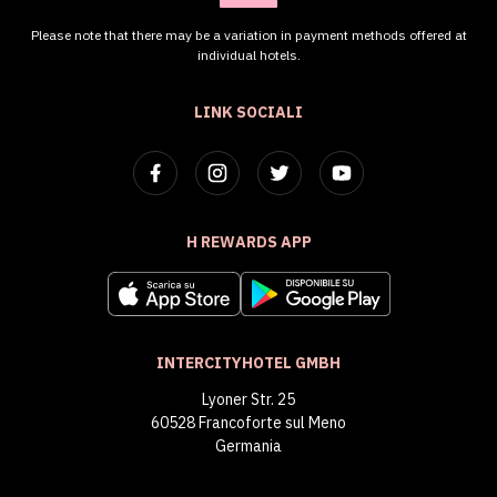
Please note that there may be a variation in payment methods offered at
individual hotels.
LINK SOCIALI
H REWARDS APP
INTERCITYHOTEL GMBH
Lyoner Str. 25
60528 Francoforte sul Meno
Germania