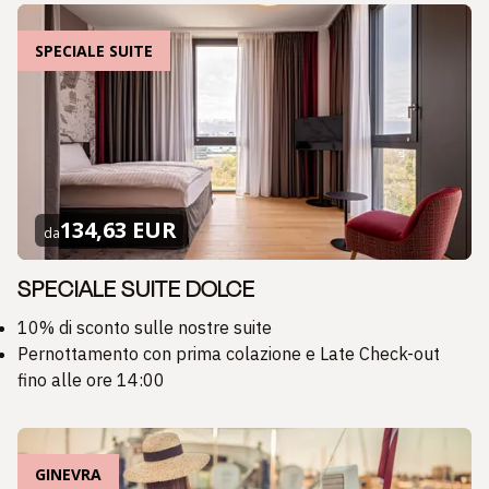
SPECIALE SUITE
134,63 EUR
da
SPECIALE SUITE DOLCE
10% di sconto sulle nostre suite
Pernottamento con prima colazione e Late Check-out
fino alle ore 14:00
GINEVRA