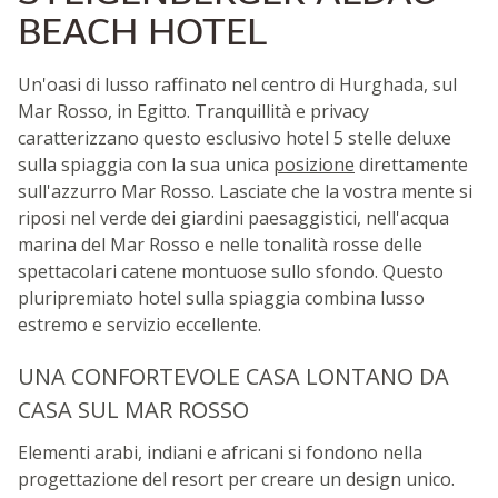
BEACH HOTEL
Un'oasi di lusso raffinato nel centro di Hurghada, sul
Mar Rosso, in Egitto. Tranquillità e privacy
caratterizzano questo esclusivo hotel 5 stelle deluxe
sulla spiaggia con la sua unica
posizione
direttamente
sull'azzurro Mar Rosso. Lasciate che la vostra mente si
riposi nel verde dei giardini paesaggistici, nell'acqua
marina del Mar Rosso e nelle tonalità rosse delle
spettacolari catene montuose sullo sfondo. Questo
pluripremiato hotel sulla spiaggia combina lusso
estremo e servizio eccellente.
UNA CONFORTEVOLE CASA LONTANO DA
CASA SUL MAR ROSSO
Elementi arabi, indiani e africani si fondono nella
progettazione del resort per creare un design unico.