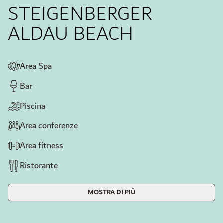
STEIGENBERGER
ALDAU BEACH
Area Spa
Bar
Piscina
Area conferenze
Area fitness
Ristorante
MOSTRA DI PIÙ