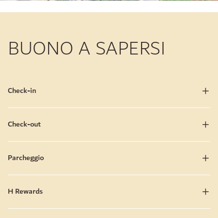
BUONO A SAPERSI
Check-in
Check-out
Parcheggio
H Rewards