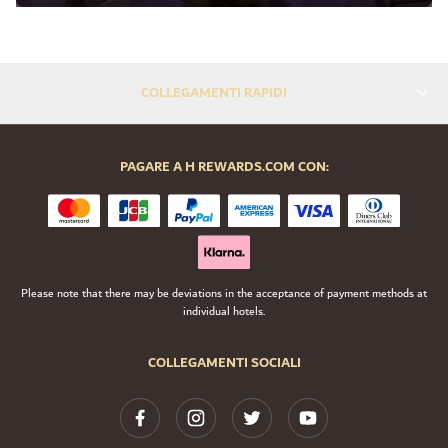
COLLEGAMENTI RAPIDI
PAGARE A H REWARDS.COM CON:
Please note that there may be deviations in the acceptance of payment methods at
individual hotels.
COLLEGAMENTI SOCIALI