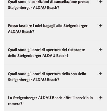
Quali sono le condizioni di cancellazione presso
Steigenberger ALDAU Beach?
Posso lasciare i miei bagagli allo Steigenberger
ALDAU Beach?
Quali sono gli orari di apertura del ristorante
dello Steigenberger ALDAU Beach?
Quali sono gli orari di apertura della spa dello
Steigenberger ALDAU Beach?
Lo Steigenberger ALDAU Beach offre il servizio in
camera?