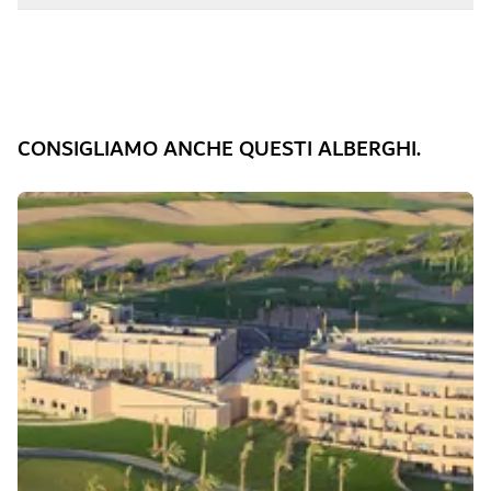
CONSIGLIAMO ANCHE QUESTI ALBERGHI.