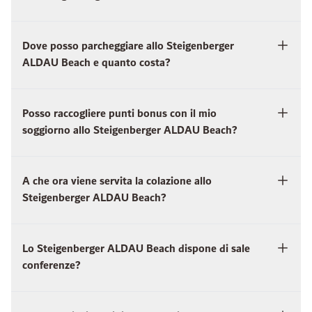
Dove posso parcheggiare allo Steigenberger
ALDAU Beach e quanto costa?
Posso raccogliere punti bonus con il mio
soggiorno allo Steigenberger ALDAU Beach?
A che ora viene servita la colazione allo
Steigenberger ALDAU Beach?
Lo Steigenberger ALDAU Beach dispone di sale
conferenze?