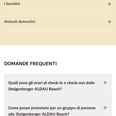
I bambini
Animali domestici
DOMANDE FREQUENTI
Quali sono gli orari di check-in e check-out dello
Steigenberger ALDAU Beach?
Come posso prenotare per un gruppo di persone
allo Steigenberger ALDAU Beach?