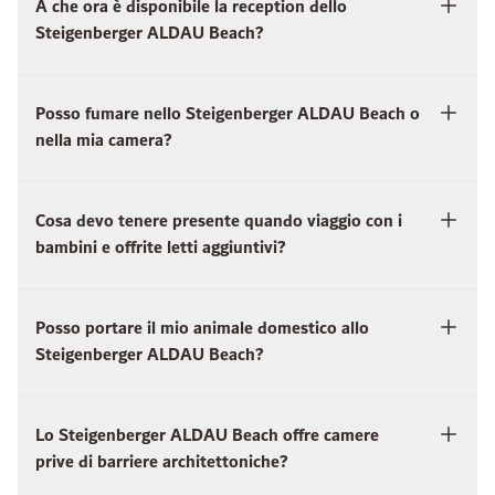
A che ora è disponibile la reception dello
Steigenberger ALDAU Beach?
Posso fumare nello Steigenberger ALDAU Beach o
nella mia camera?
Cosa devo tenere presente quando viaggio con i
bambini e offrite letti aggiuntivi?
Posso portare il mio animale domestico allo
Steigenberger ALDAU Beach?
Lo Steigenberger ALDAU Beach offre camere
prive di barriere architettoniche?