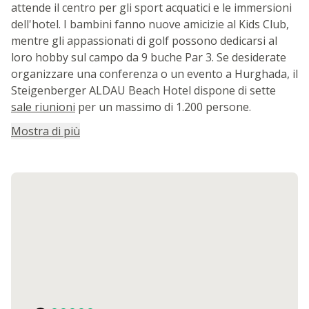
attende il centro per gli sport acquatici e le immersioni
dell'hotel. I bambini fanno nuove amicizie al Kids Club,
mentre gli appassionati di golf possono dedicarsi al
loro hobby sul campo da 9 buche Par 3. Se desiderate
organizzare una conferenza o un evento a Hurghada, il
Steigenberger ALDAU Beach Hotel dispone di sette
sale riunioni
per un massimo di 1.200 persone.
Mostra di più