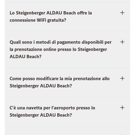
Lo Steigenberger ALDAU Beach offre la
connessione WiFi gratuita?
Quali sono i metodi di pagamento disponibili per
la prenotazione online presso lo Steigenberger
ALDAU Beach?
Come posso modificare la mia prenotazione allo
Steigenberger ALDAU Beach?
C'è una navetta per l'aeroporto presso lo
Steigenberger ALDAU Beach?