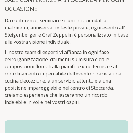
OCCASIONE
Da conferenze, seminari e riunioni aziendali a
matrimoni, anniversari e feste private, ogni evento all’
Steigenberger e Graf Zeppelin è personalizzato in base
alla vostra visione individuale.
Il nostro team di esperti vi affianca in ogni fase
dell’organizzazione, dai menu su misura e dalle
composizioni floreali alla pianificazione tecnica e al
coordinamento impeccabile dell’evento. Grazie a una
cucina d’eccezione, a un servizio attento e a una
posizione impareggiabile nel centro di Stoccarda,
creiamo esperienze che lasceranno un ricordo
indelebile in voi e nei vostri ospiti.