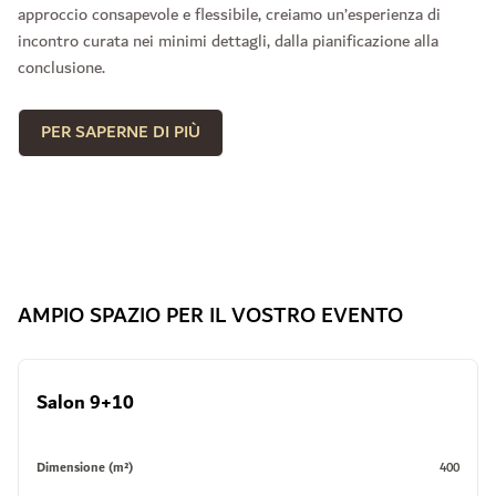
approccio consapevole e flessibile, creiamo un’esperienza di
incontro curata nei minimi dettagli, dalla pianificazione alla
conclusione.
PER SAPERNE DI PIÙ
AMPIO SPAZIO PER IL VOSTRO EVENTO
Salon 9+10
Dimensione (m²)
400