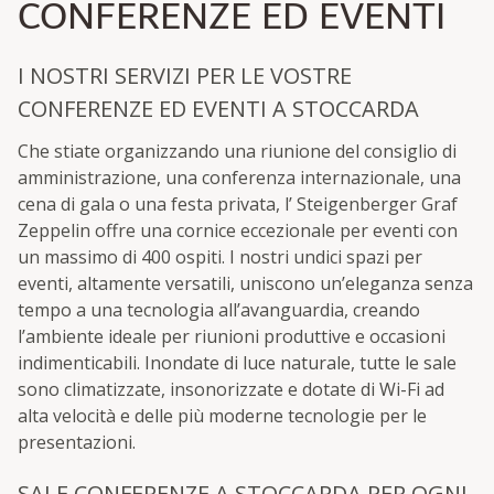
CONFERENZE ED EVENTI
I NOSTRI SERVIZI PER LE VOSTRE
CONFERENZE ED EVENTI A STOCCARDA
Che stiate organizzando una riunione del consiglio di
amministrazione, una conferenza internazionale, una
cena di gala o una festa privata, l’ Steigenberger Graf
Zeppelin offre una cornice eccezionale per eventi con
un massimo di 400 ospiti. I nostri undici spazi per
eventi, altamente versatili, uniscono un’eleganza senza
tempo a una tecnologia all’avanguardia, creando
l’ambiente ideale per riunioni produttive e occasioni
indimenticabili. Inondate di luce naturale, tutte le sale
sono climatizzate, insonorizzate e dotate di Wi-Fi ad
alta velocità e delle più moderne tecnologie per le
presentazioni.
SALE CONFERENZE A STOCCARDA PER OGNI