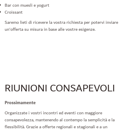
Bar con muesli e yogurt
Croissant
Saremo lieti di ricevere la vostra richiesta per potervi inviare
un'offerta su misura in base alle vostre esigenze.
RIUNIONI CONSAPEVOLI
Prossimamente
Organizzate i vostri incontri ed eventi con maggiore
consapevolezza, mantenendo al contempo la semplicità e la
flessibilità. Grazie a offerte regionali e stagionali e a un