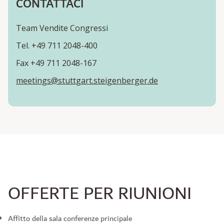
CONTATTACI
Team Vendite Congressi
Tel. +49 711 2048-400
Fax +49 711 2048-167
meetings@stuttgart.steigenberger.de
OFFERTE PER RIUNIONI
Affitto della sala conferenze principale