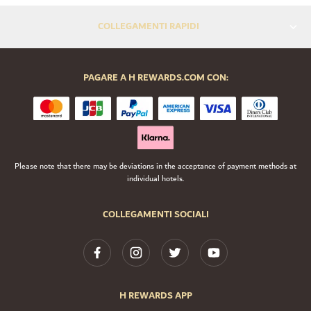
COLLEGAMENTI RAPIDI
PAGARE A H REWARDS.COM CON:
Please note that there may be deviations in the acceptance of payment methods at
individual hotels.
COLLEGAMENTI SOCIALI
H REWARDS APP