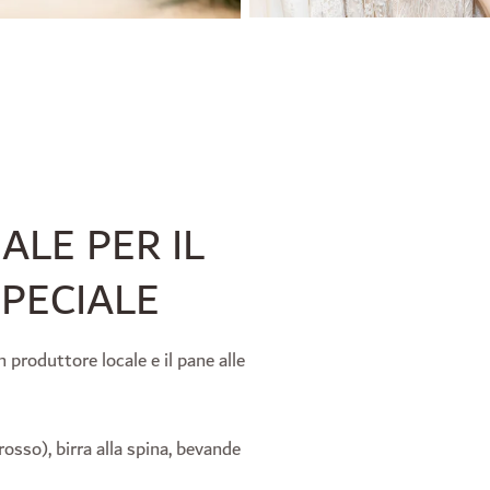
ALE PER IL
PECIALE
 produttore locale e il pane alle
rosso), birra alla spina, bevande