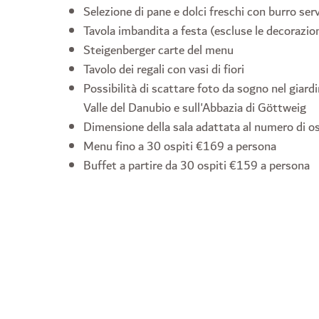
Selezione di pane e dolci freschi con burro serv
Tavola imbandita a festa (escluse le decorazion
Steigenberger carte del menu
Tavolo dei regali con vasi di fiori
Possibilità di scattare foto da sogno nel giardi
Valle del Danubio e sull'Abbazia di Göttweig
Dimensione della sala adattata al numero di os
Menu fino a 30 ospiti €169 a persona
Buffet a partire da 30 ospiti €159 a persona