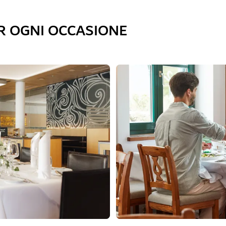
R OGNI OCCASIONE