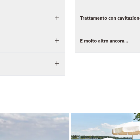
Trattamento con cavitazion
E molto altro ancora...