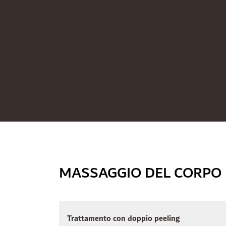
MASSAGGIO DEL CORPO
Trattamento con doppio peeling