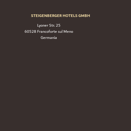
STEIGENBERGER HOTELS GMBH
Lyoner Str. 25
60528 Francoforte sul Meno
Germania