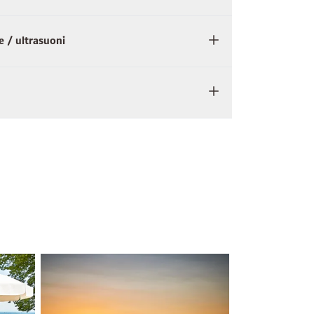
e / ultrasuoni