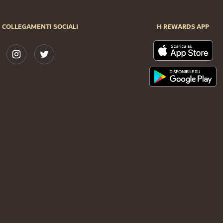
COLLEGAMENTI SOCIALI
H REWARDS APP