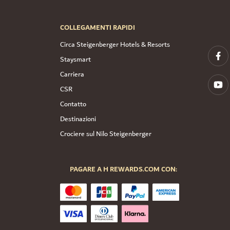
COLLEGAMENTI RAPIDI
Circa Steigenberger Hotels & Resorts
Staysmart
Carriera
CSR
Contatto
Destinazioni
Crociere sul Nilo Steigenberger
PAGARE A H REWARDS.COM CON: