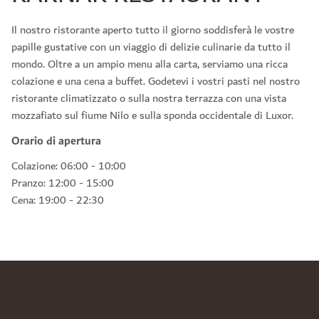
Il nostro ristorante aperto tutto il giorno soddisferà le vostre
papille gustative con un viaggio di delizie culinarie da tutto il
mondo. Oltre a un ampio menu alla carta, serviamo una ricca
colazione e una cena a buffet. Godetevi i vostri pasti nel nostro
ristorante climatizzato o sulla nostra terrazza con una vista
mozzafiato sul fiume Nilo e sulla sponda occidentale di Luxor.
Orario di apertura
Colazione: 06:00 - 10:00
Pranzo: 12:00 - 15:00
Cena: 19:00 - 22:30