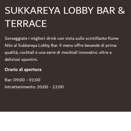
SUKKAREYA LOBBY BAR &
TERRACE
Sorseggiate i migliori drink con vista sullo scintillante fiume
Nilo al Sukkareya Lobby Bar. Il menu offre bevande di prima
qualità, cocktail e una serie di mocktail innovativi, oltre a
deliziosi spuntini.
Orario di apertura
Bar: 09:00 - 01:00
Intrattenimento: 20:00 - 22:00