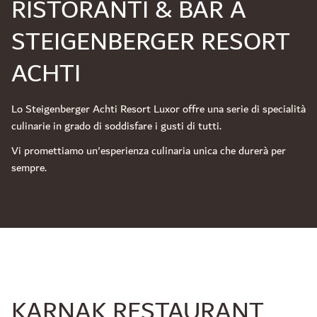
RISTORANTI & BAR A
STEIGENBERGER RESORT
ACHTI
Lo Steigenberger Achti Resort Luxor offre una serie di specialità
culinarie in grado di soddisfare i gusti di tutti.
Vi promettiamo un'esperienza culinaria unica che durerà per
sempre.
KARNAK RESTAURANT