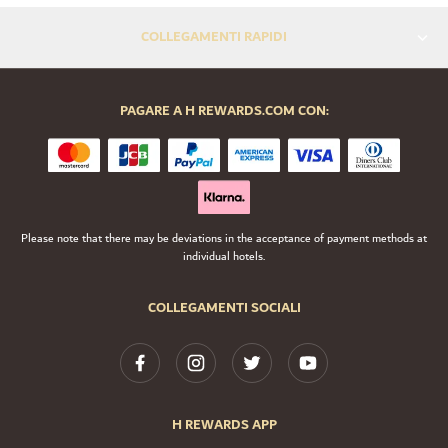
COLLEGAMENTI RAPIDI
PAGARE A H REWARDS.COM CON:
Please note that there may be deviations in the acceptance of payment methods at
individual hotels.
COLLEGAMENTI SOCIALI
H REWARDS APP