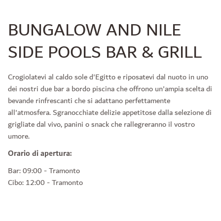
BUNGALOW AND NILE
SIDE POOLS BAR & GRILL
Crogiolatevi al caldo sole d'Egitto e riposatevi dal nuoto in uno
dei nostri due bar a bordo piscina che offrono un'ampia scelta di
bevande rinfrescanti che si adattano perfettamente
all'atmosfera. Sgranocchiate delizie appetitose dalla selezione di
grigliate dal vivo, panini o snack che rallegreranno il vostro
umore.
Orario di apertura:
Bar: 09:00 - Tramonto
Cibo: 12:00 - Tramonto