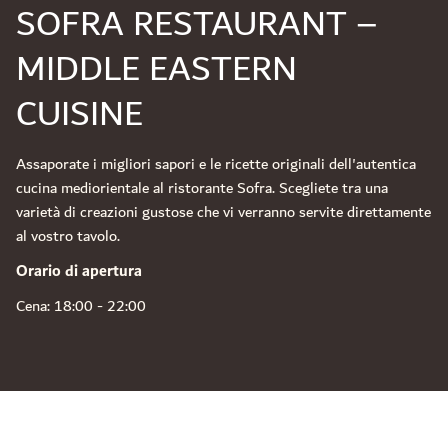
SOFRA RESTAURANT –
MIDDLE EASTERN
CUISINE
Assaporate i migliori sapori e le ricette originali dell'autentica
cucina mediorientale al ristorante Sofra. Scegliete tra una
varietà di creazioni gustose che vi verranno servite direttamente
al vostro tavolo.
Orario di apertura
Cena: 18:00 - 22:00