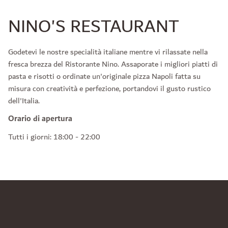
NINO'S RESTAURANT
Godetevi le nostre specialità italiane mentre vi rilassate nella
fresca brezza del Ristorante Nino. Assaporate i migliori piatti di
pasta e risotti o ordinate un'originale pizza Napoli fatta su
misura con creatività e perfezione, portandovi il gusto rustico
dell'Italia.
Orario di apertura
Tutti i giorni: 18:00 - 22:00