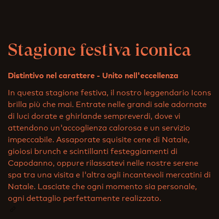
Stagione festiva iconica
Distintivo nel carattere - Unito nell'eccellenza
In questa stagione festiva, il nostro leggendario Icons
brilla più che mai. Entrate nelle grandi sale adornate
di luci dorate e ghirlande sempreverdi, dove vi
attendono un'accoglienza calorosa e un servizio
impeccabile. Assaporate squisite cene di Natale,
gioiosi brunch e scintillanti festeggiamenti di
Capodanno, oppure rilassatevi nelle nostre serene
spa tra una visita e l'altra agli incantevoli mercatini di
Natale. Lasciate che ogni momento sia personale,
ogni dettaglio perfettamente realizzato.