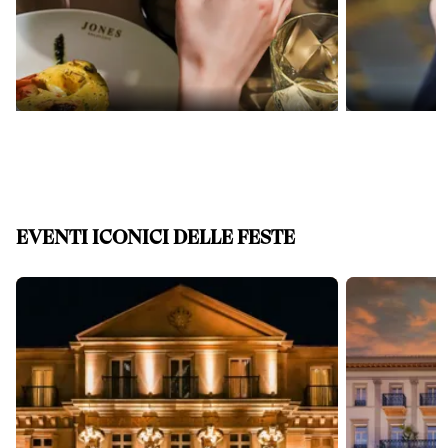
EVENTI ICONICI DELLE FESTE