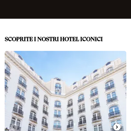
SCOPRITE I NOSTRI HOTEL ICONICI
Diapositiva 1 di 7