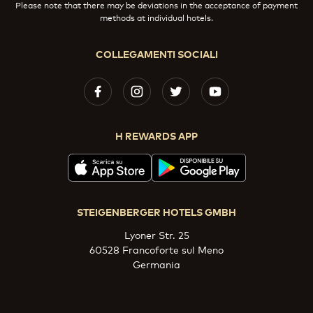
Please note that there may be deviations in the acceptance of payment
methods at individual hotels.
COLLEGAMENTI SOCIALI
H REWARDS APP
STEIGENBERGER HOTELS GMBH
Lyoner Str. 25
60528 Francoforte sul Meno
Germania