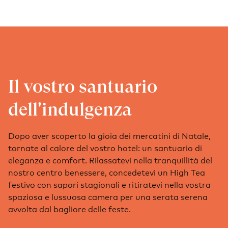
Il vostro santuario
dell'indulgenza
Dopo aver scoperto la gioia dei mercatini di Natale,
tornate al calore del vostro hotel: un santuario di
eleganza e comfort. Rilassatevi nella tranquillità del
nostro centro benessere, concedetevi un High Tea
festivo con sapori stagionali e ritiratevi nella vostra
spaziosa e lussuosa camera per una serata serena
avvolta dal bagliore delle feste.