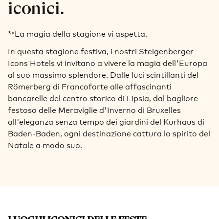
iconici.
**La magia della stagione vi aspetta.
In questa stagione festiva, i nostri Steigenberger
Icons Hotels vi invitano a vivere la magia dell'Europa
al suo massimo splendore. Dalle luci scintillanti del
Römerberg di Francoforte alle affascinanti
bancarelle del centro storico di Lipsia, dal bagliore
festoso delle Meraviglie d'Inverno di Bruxelles
all'eleganza senza tempo dei giardini del Kurhaus di
Baden-Baden, ogni destinazione cattura lo spirito del
Natale a modo suo.