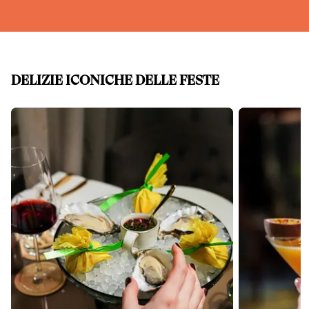
DELIZIE ICONICHE DELLE FESTE