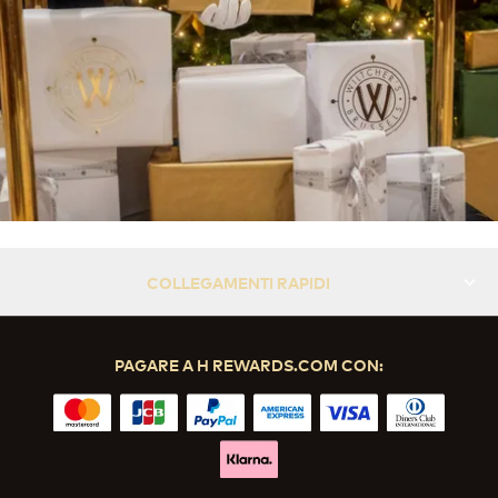
COLLEGAMENTI RAPIDI
PAGARE A H REWARDS.COM CON: