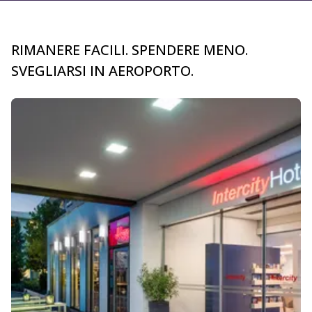
RIMANERE FACILI. SPENDERE MENO.
SVEGLIARSI IN AEROPORTO.