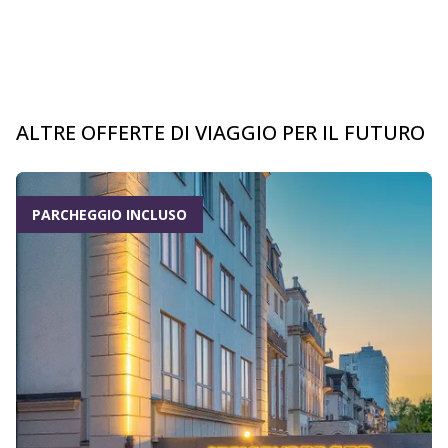
ALTRE OFFERTE DI VIAGGIO PER IL FUTURO
PARCHEGGIO INCLUSO