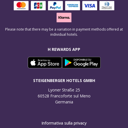
Please note that there may be a variation in payment methods offered at
individual hotels.
H REWARDS APP
STEIGENBERGER HOTELS GMBH
Lyoner Straße 25

60528 Francoforte sul Meno

Germania
Informativa sulla privacy