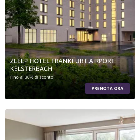
ZLEEP HOTEL FRANKFURT AIRPORT
KELSTERBACH
Fino al 30% di sconto
PRENOTA ORA