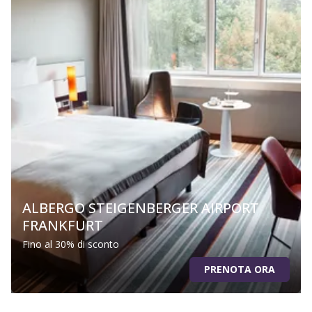
ALBERGO STEIGENBERGER AIRPORT
FRANKFURT
Fino al 30% di sconto
PRENOTA ORA