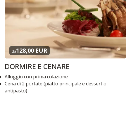
128,00 EUR
da
DORMIRE E CENARE
Alloggio con prima colazione
Cena di 2 portate (piatto principale e dessert o
antipasto)