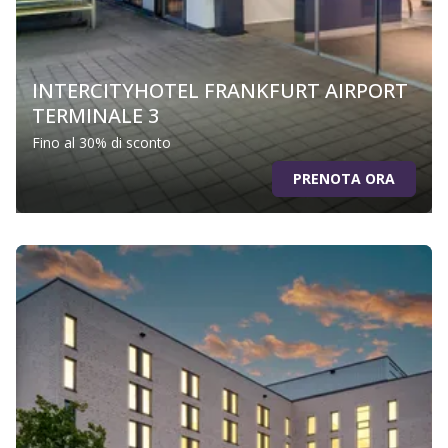
INTERCITYHOTEL FRANKFURT AIRPORT
TERMINALE 3
Fino al 30% di sconto
PRENOTA ORA