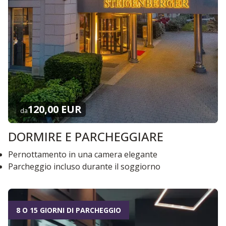
120,00 EUR
da
DORMIRE E PARCHEGGIARE
Pernottamento in una camera elegante
Parcheggio incluso durante il soggiorno
8 O 15 GIORNI DI PARCHEGGIO