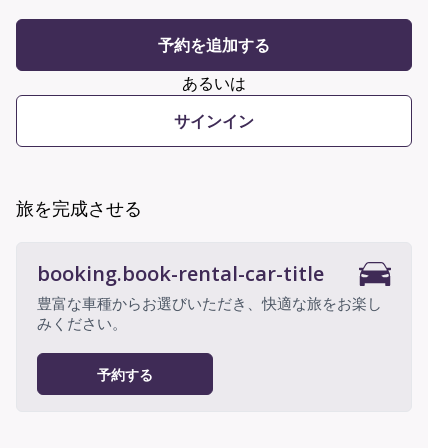
予約を追加する
あるいは
サインイン
旅を完成させる
booking.book-rental-car-title
豊富な車種からお選びいただき、快適な旅をお楽し
みください。
予約する