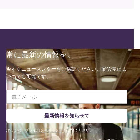
常に最新の情報を。
今すぐニュースレターをご購読ください。配信停止は
いつでも可能です。
電子メール
最新情報を知らせて
詳しくは、
プライバシーポリシー
をご覧ください。