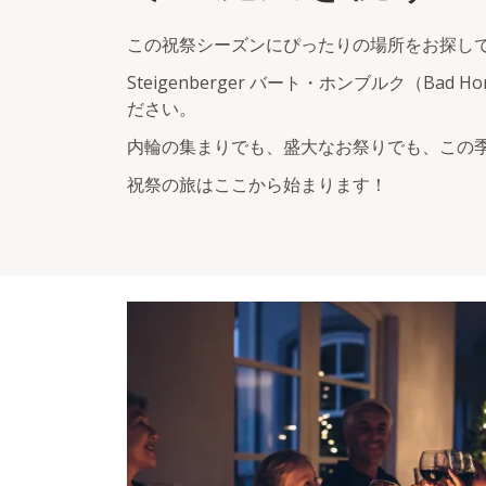
この祝祭シーズンにぴったりの場所をお探し
Steigenberger バート・ホンブルク（
ださい。
内輪の集まりでも、盛大なお祭りでも、この
祝祭の旅はここから始まります！