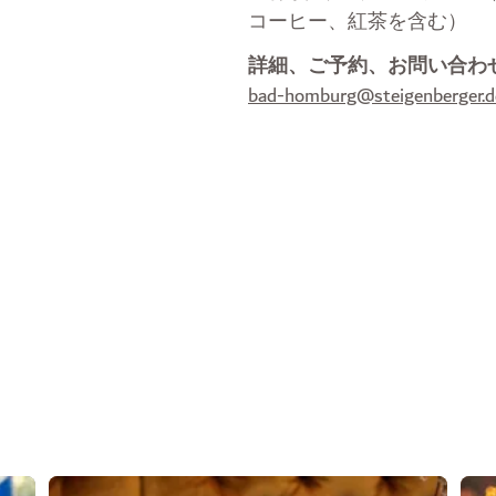
コーヒー、紅茶を含む）
詳細、ご予約、お問い合わ
bad-homburg@steigenberger.d