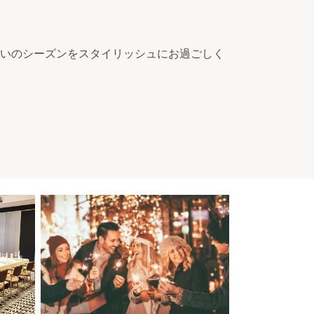
で、お祝いのシーズンをスタイリッシュにお過ごしく