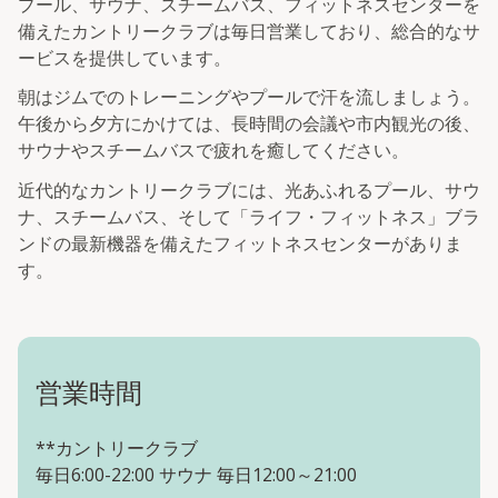
プール、サウナ、スチームバス、フィットネスセンターを
備えたカントリークラブは毎日営業しており、総合的なサ
ービスを提供しています。
朝はジムでのトレーニングやプールで汗を流しましょう。
午後から夕方にかけては、長時間の会議や市内観光の後、
サウナやスチームバスで疲れを癒してください。
近代的なカントリークラブには、光あふれるプール、サウ
ナ、スチームバス、そして「ライフ・フィットネス」ブラ
ンドの最新機器を備えたフィットネスセンターがありま
す。
営業時間
**カントリークラブ
毎日6:00-22:00 サウナ 毎日12:00～21:00