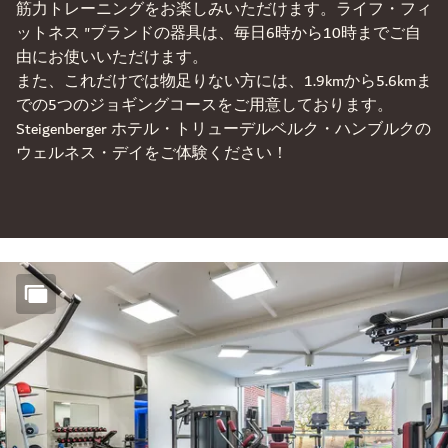
筋力トレーニングをお楽しみいただけます。ライフ・フィ
ットネス "ブランドの器具は、毎日6時から10時までご自
由にお使いいただけます。
また、これだけでは物足りない方には、1.9kmから5.6kmま
での5つのジョギングコースをご用意しております。
Steigenberger ホテル・トリューデルベルク・ハンブルクの
ウェルネス・デイをご体験ください！