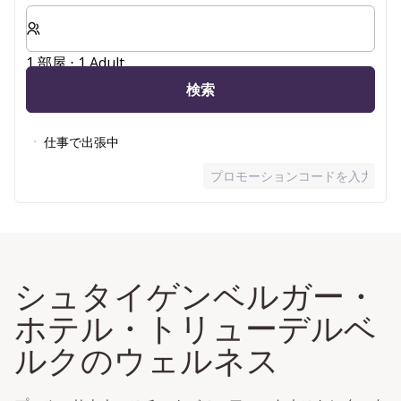
客室数と宿泊人数をお選びください。
1 部屋 ⋅ 1 Adult
検索
仕事で出張中
プロモーションコードを入力
シュタイゲンベルガー・
ホテル・トリューデルベ
ルクのウェルネス