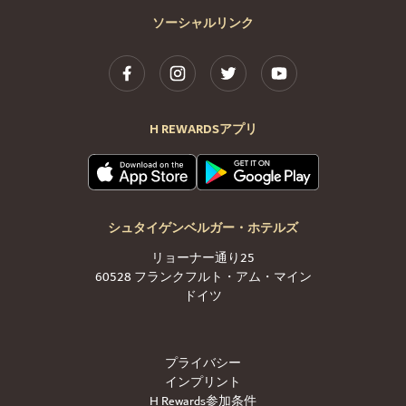
ソーシャルリンク
H REWARDSアプリ
シュタイゲンベルガー・ホテルズ
リョーナー通り25
60528 フランクフルト・アム・マイン
ドイツ
プライバシー
インプリント
H Rewards参加条件