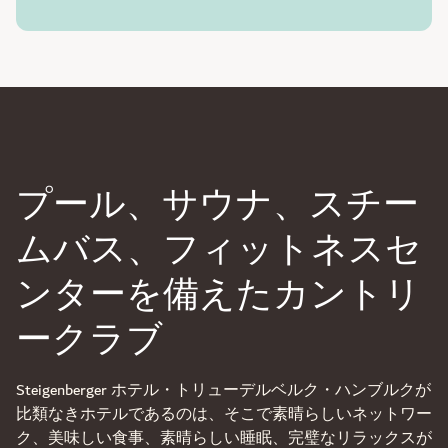
プール、サウナ、スチー
ムバス、フィットネスセ
ンターを備えたカントリ
ークラブ
Steigenberger ホテル・トリューデルベルク・ハンブルクが
比類なきホテルであるのは、そこで素晴らしいネットワー
ク、美味しい食事、素晴らしい睡眠、完璧なリラックスが