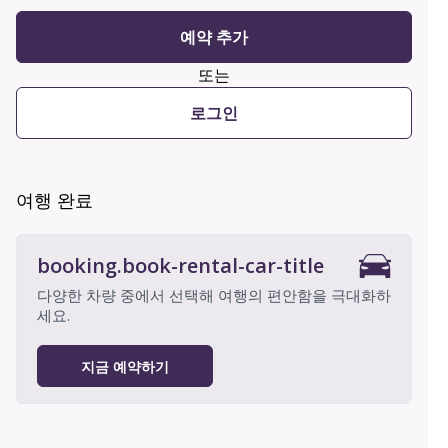
예약 추가
또는
로그인
여행 완료
booking.book-rental-car-title
다양한 차량 중에서 선택해 여행의 편안함을 극대화하
세요.
지금 예약하기