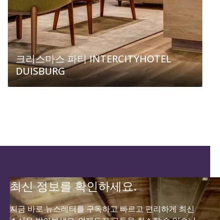
크리스마스 파티 INTERCITYHOTEL
DUISBURG
최신 정보를 확인하세요.
지금 바로 뉴스레터를 구독하고 빠르고 편리하게 최신