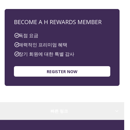
BECOME A H REWARDS MEMBER
독점 요금
매력적인 프리미엄 혜택
장기 회원에 대한 특별 감사
REGISTER NOW
빠른 링크