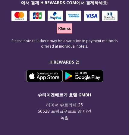
에서 결제 H REWARDS.COM에서 결제하세요:
Please note that there may be a variation in payment methods
offered at individual hotels.
H REWARDS 앱
슈타이겐베르거 호텔 GMBH
라이너 슈트라세 25

60528 프랑크푸르트 암 마인

독일