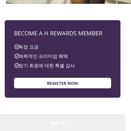
BECOME A H REWARDS MEMBER
독점 요금
매력적인 프리미엄 혜택
장기 회원에 대한 특별 감사
REGISTER NOW
빠른 링크