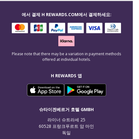
에서 결제 H REWARDS.COM에서 결제하세요:
Please note that there may be a variation in payment methods
offered at individual hotels.
H REWARDS 앱
슈타이겐베르거 호텔 GMBH
라이너 슈트라세 25

60528 프랑크푸르트 암 마인

독일