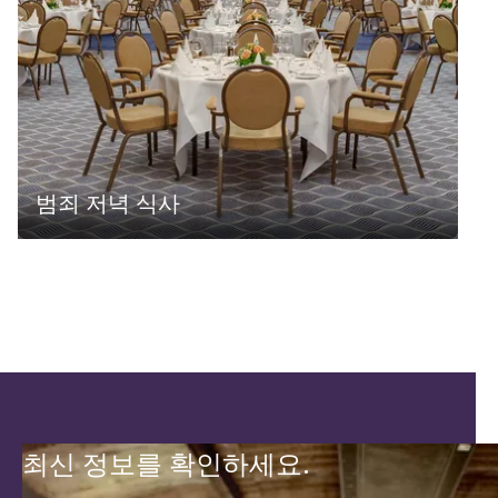
범죄 저녁 식사
최신 정보를 확인하세요.