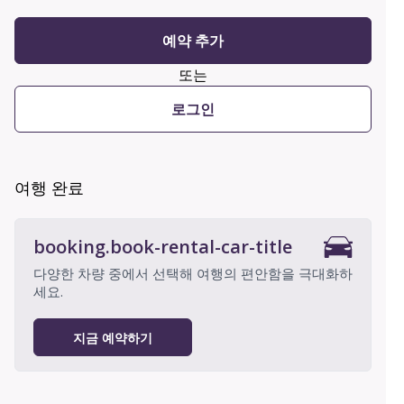
예약 추가
또는
로그인
여행 완료
booking.book-rental-car-title
다양한 차량 중에서 선택해 여행의 편안함을 극대화하
세요.
지금 예약하기