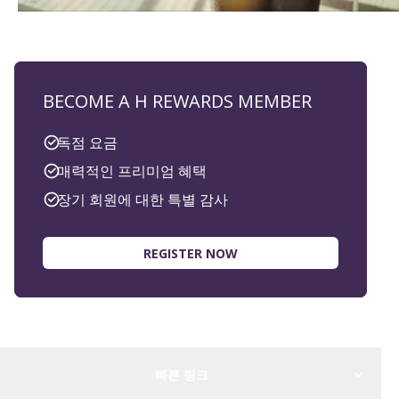
BECOME A H REWARDS MEMBER
독점 요금
매력적인 프리미엄 혜택
장기 회원에 대한 특별 감사
REGISTER NOW
빠른 링크