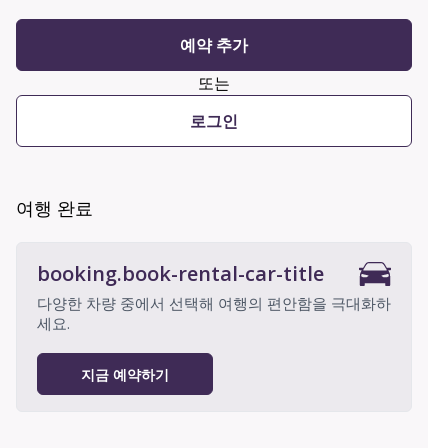
예약 추가
또는
로그인
여행 완료
booking.book-rental-car-title
다양한 차량 중에서 선택해 여행의 편안함을 극대화하
세요.
지금 예약하기