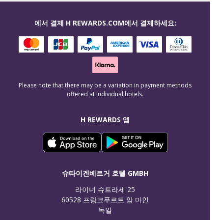
에서 결제 H REWARDS.COM에서 결제하세요:
Please note that there may be a variation in payment methods
offered at individual hotels.
H REWARDS 앱
슈타이겐베르거 호텔 GMBH
라이너 슈트라세 25

60528 프랑크푸르트 암 마인

독일