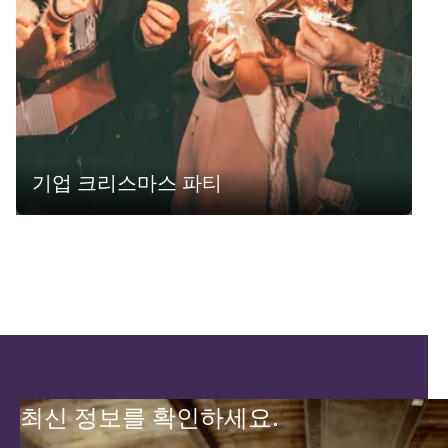
기업 크리스마스 파티
최신 정보를 확인하세요.