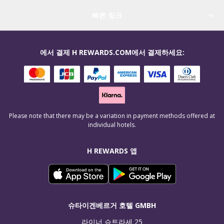
빠른 링크
에서 결제 H REWARDS.COM에서 결제하세요:
Please note that there may be a variation in payment methods offered at
individual hotels.
H REWARDS 앱
슈타이겐베르거 호텔 GMBH
라이너 슈트라세 25
