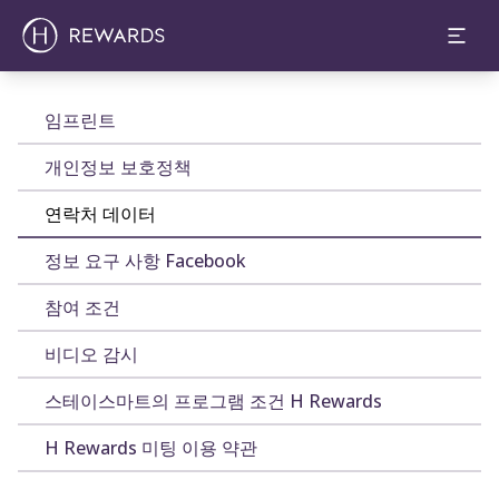
임프린트
개인정보 보호정책
연락처 데이터
정보 요구 사항 Facebook
참여 조건
비디오 감시
스테이스마트의 프로그램 조건 H Rewards
H Rewards 미팅 이용 약관