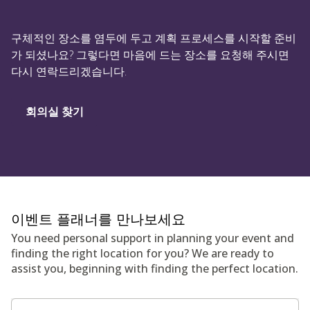
구체적인 장소를 염두에 두고 계획 프로세스를 시작할 준비
가 되셨나요? 그렇다면 마음에 드는 장소를 요청해 주시면
다시 연락드리겠습니다.
회의실 찾기
이벤트 플래너를 만나보세요
You need personal support in planning your event and
finding the right location for you? We are ready to
assist you, beginning with finding the perfect location.
문의 양식 필드