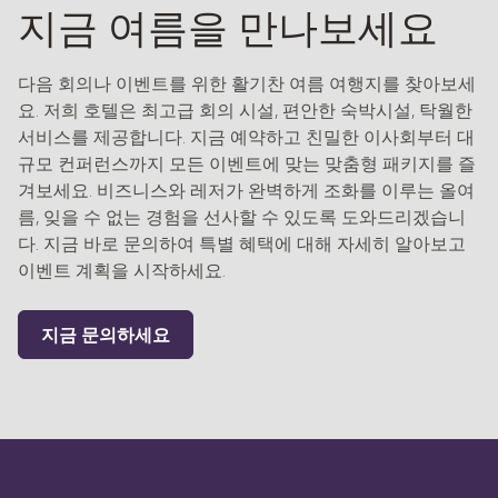
지금 여름을 만나보세요
다음 회의나 이벤트를 위한 활기찬 여름 여행지를 찾아보세
요. 저희 호텔은 최고급 회의 시설, 편안한 숙박시설, 탁월한
서비스를 제공합니다. 지금 예약하고 친밀한 이사회부터 대
규모 컨퍼런스까지 모든 이벤트에 맞는 맞춤형 패키지를 즐
겨보세요. 비즈니스와 레저가 완벽하게 조화를 이루는 올여
름, 잊을 수 없는 경험을 선사할 수 있도록 도와드리겠습니
다. 지금 바로 문의하여 특별 혜택에 대해 자세히 알아보고
이벤트 계획을 시작하세요.
지금 문의하세요