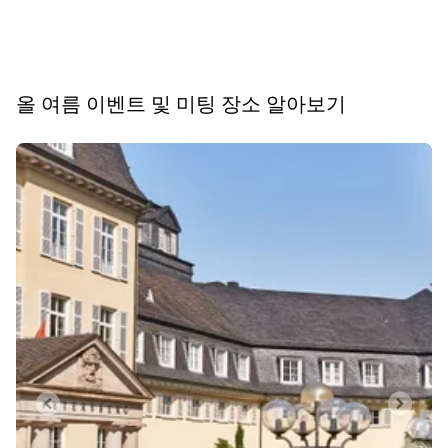
올 여름 이벤트 및 미팅 장소 알아보기
슬라이드 1 의 0