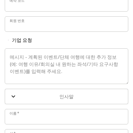
예약 코드
회원 번호
회원 번호
기업 요청
메시지 - 계획된 이벤트/단체 여행에 대한 추가 정보(예: 여행
인사말
이름
이름
*
성