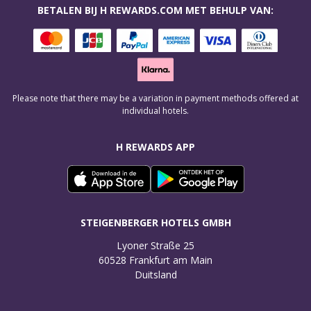
BETALEN BIJ H REWARDS.COM MET BEHULP VAN:
Please note that there may be a variation in payment methods offered at
individual hotels.
H REWARDS APP
STEIGENBERGER HOTELS GMBH
Lyoner Straße 25

60528 Frankfurt am Main

Duitsland