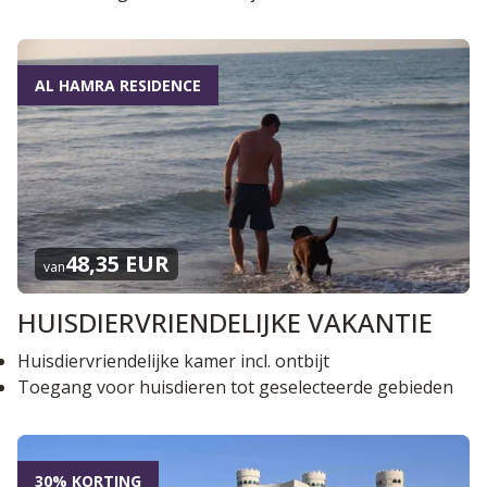
AL HAMRA RESIDENCE
48,35 EUR
van
HUISDIERVRIENDELIJKE VAKANTIE
Huisdiervriendelijke kamer incl. ontbijt
Toegang voor huisdieren tot geselecteerde gebieden
30% KORTING